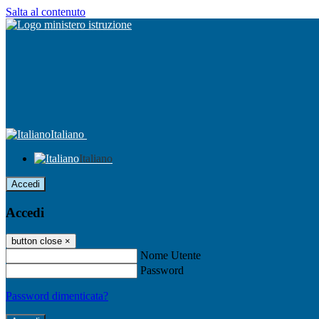
Salta al contenuto
Italiano
Italiano
Accedi
Accedi
button close
×
Nome Utente
Password
Password dimenticata?