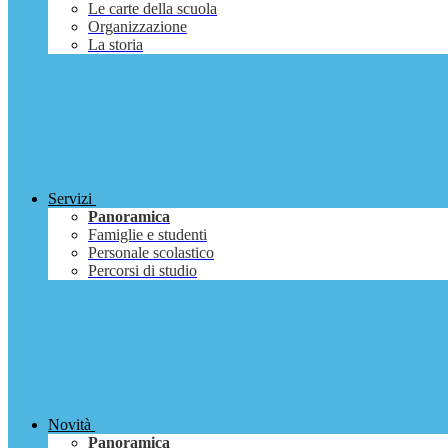
Le carte della scuola
Organizzazione
La storia
Servizi
Panoramica
Famiglie e studenti
Personale scolastico
Percorsi di studio
Novità
Panoramica