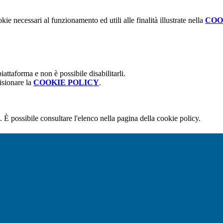
kie necessari al funzionamento ed utili alle finalità illustrate nella
COO
attaforma e non è possibile disabilitarli.
isionare la
COOKIE POLICY
.
 È possibile consultare l'elenco nella pagina della cookie policy.