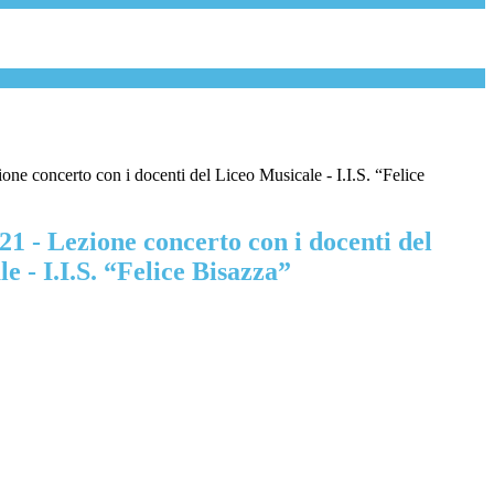
one concerto con i docenti del Liceo Musicale - I.I.S. “Felice
21 - Lezione concerto con i docenti del
e - I.I.S. “Felice Bisazza”