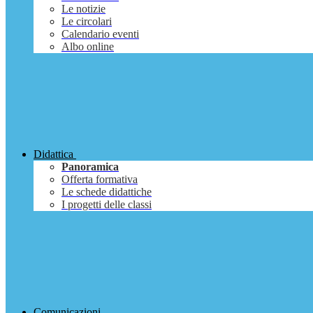
Le notizie
Le circolari
Calendario eventi
Albo online
Didattica
Panoramica
Offerta formativa
Le schede didattiche
I progetti delle classi
Comunicazioni