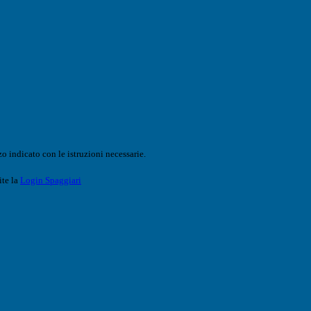
o indicato con le istruzioni necessarie.
ite la
Login Spaggiari