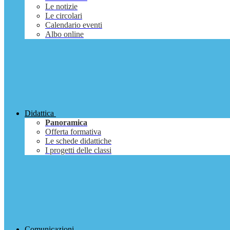
Le notizie
Le circolari
Calendario eventi
Albo online
Didattica
Panoramica
Offerta formativa
Le schede didattiche
I progetti delle classi
Comunicazioni