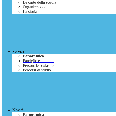
Le carte della scuola
Organizzazione
La storia
Servizi
Panoramica
Famiglie e studenti
Personale scolastico
Percorsi di studio
Novità
Panoramica