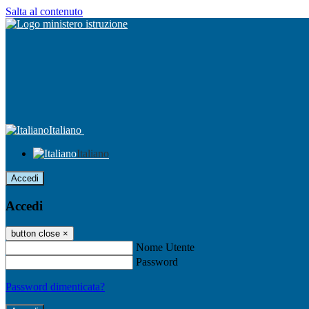
Salta al contenuto
Italiano
Italiano
Accedi
Accedi
button close
×
Nome Utente
Password
Password dimenticata?