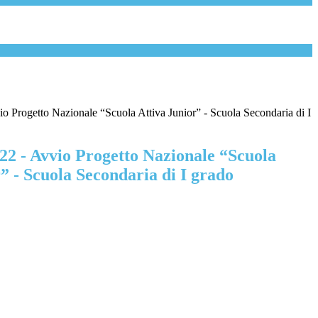
io Progetto Nazionale “Scuola Attiva Junior” - Scuola Secondaria di I
22 - Avvio Progetto Nazionale “Scuola
” - Scuola Secondaria di I grado