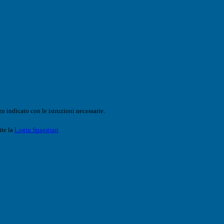
o indicato con le istruzioni necessarie.
ite la
Login Spaggiari