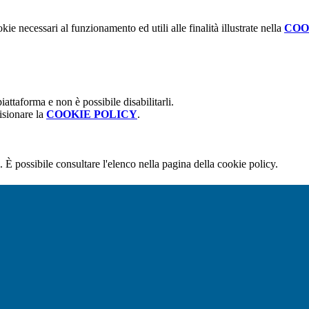
kie necessari al funzionamento ed utili alle finalità illustrate nella
COO
attaforma e non è possibile disabilitarli.
isionare la
COOKIE POLICY
.
 È possibile consultare l'elenco nella pagina della cookie policy.