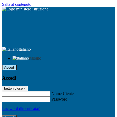
Salta al contenuto
Italiano
Italiano
Accedi
Accedi
button close
×
Nome Utente
Password
Password dimenticata?