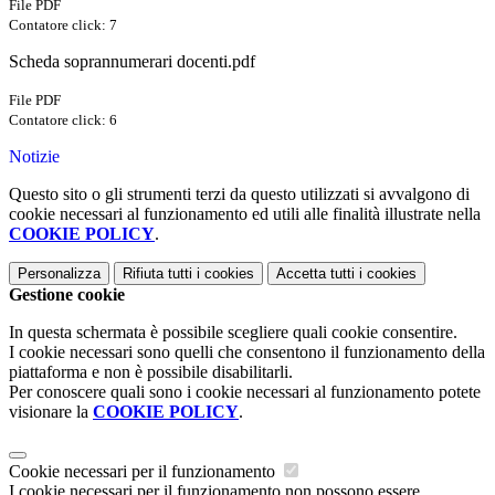
File PDF
Contatore click: 7
Scheda soprannumerari docenti.pdf
File PDF
Contatore click: 6
Notizie
Questo sito o gli strumenti terzi da questo utilizzati si avvalgono di
cookie necessari al funzionamento ed utili alle finalità illustrate nella
COOKIE POLICY
.
Personalizza
Rifiuta tutti
i cookies
Accetta tutti
i cookies
Gestione cookie
In questa schermata è possibile scegliere quali cookie consentire.
I cookie necessari sono quelli che consentono il funzionamento della
piattaforma e non è possibile disabilitarli.
Per conoscere quali sono i cookie necessari al funzionamento potete
visionare la
COOKIE POLICY
.
Cookie necessari per il funzionamento
I cookie necessari per il funzionamento non possono essere