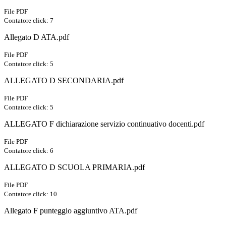
File PDF
Contatore click: 7
Allegato D ATA.pdf
File PDF
Contatore click: 5
ALLEGATO D SECONDARIA.pdf
File PDF
Contatore click: 5
ALLEGATO F dichiarazione servizio continuativo docenti.pdf
File PDF
Contatore click: 6
ALLEGATO D SCUOLA PRIMARIA.pdf
File PDF
Contatore click: 10
Allegato F punteggio aggiuntivo ATA.pdf