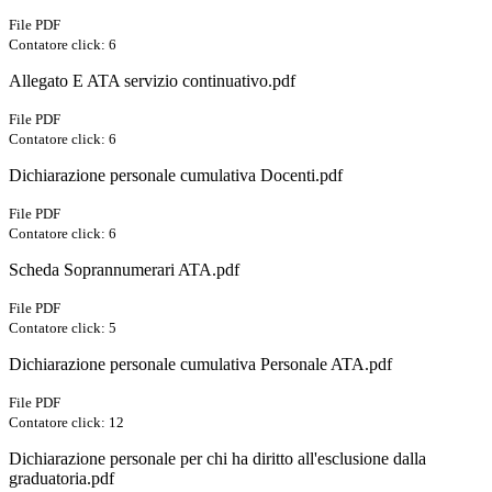
File PDF
Contatore click: 6
Allegato E ATA servizio continuativo.pdf
File PDF
Contatore click: 6
Dichiarazione personale cumulativa Docenti.pdf
File PDF
Contatore click: 6
Scheda Soprannumerari ATA.pdf
File PDF
Contatore click: 5
Dichiarazione personale cumulativa Personale ATA.pdf
File PDF
Contatore click: 12
Dichiarazione personale per chi ha diritto all'esclusione dalla
graduatoria.pdf