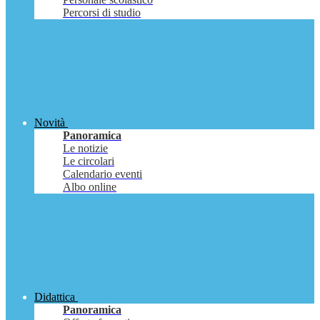
Percorsi di studio
Novità
Panoramica
Le notizie
Le circolari
Calendario eventi
Albo online
Didattica
Panoramica