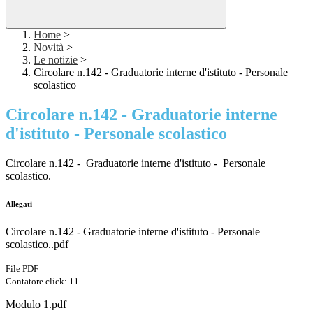
Home
>
Novità
>
Le notizie
>
Circolare n.142 - Graduatorie interne d'istituto - Personale
scolastico
Circolare n.142 - Graduatorie interne
d'istituto - Personale scolastico
Circolare n.142 - Graduatorie interne d'istituto - Personale
scolastico.
Allegati
Circolare n.142 - Graduatorie interne d'istituto - Personale
scolastico..pdf
File PDF
Contatore click: 11
Modulo 1.pdf