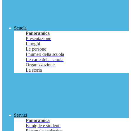
Scuola
Panoramica
Presentazione
I luoghi
Le persone
I numeri della scuola
Le carte della scuola
Organizzazione
La storia
Servizi
Panoramica
Famiglie e studenti
Personale scolastico