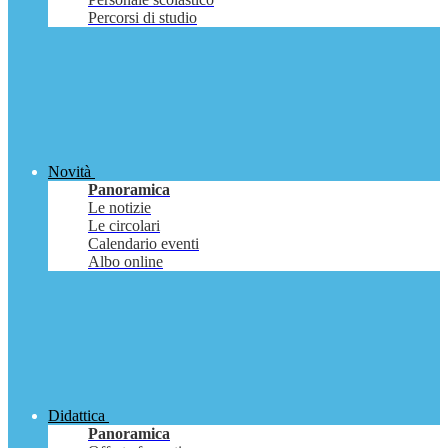
Percorsi di studio
Novità
Panoramica
Le notizie
Le circolari
Calendario eventi
Albo online
Didattica
Panoramica