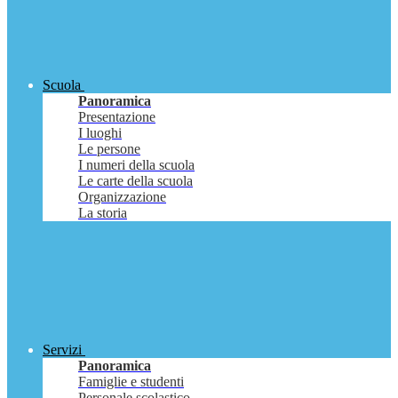
Scuola
Panoramica
Presentazione
I luoghi
Le persone
I numeri della scuola
Le carte della scuola
Organizzazione
La storia
Servizi
Panoramica
Famiglie e studenti
Personale scolastico