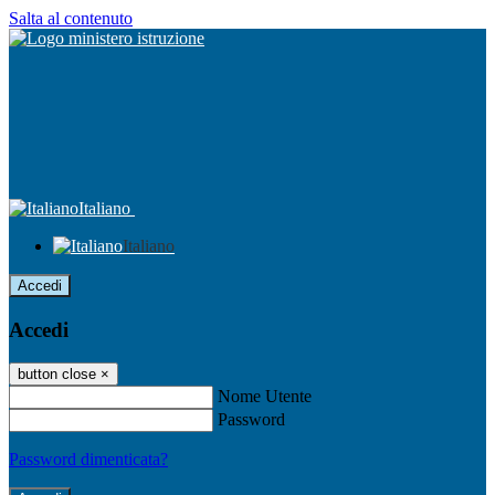
Salta al contenuto
Italiano
Italiano
Accedi
Accedi
button close
×
Nome Utente
Password
Password dimenticata?