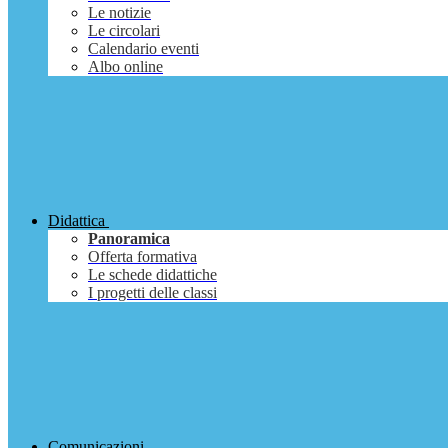
Le notizie
Le circolari
Calendario eventi
Albo online
Didattica
Panoramica
Offerta formativa
Le schede didattiche
I progetti delle classi
Comunicazioni