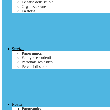
Le carte della scuola
Organizzazione
La storia
Servizi
Panoramica
Famiglie e studenti
Personale scolastico
Percorsi di studio
Novità
Panoramica