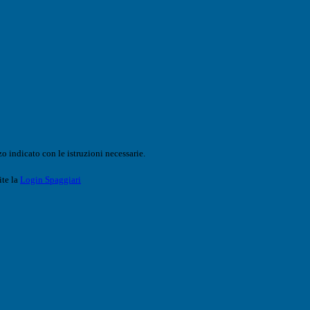
o indicato con le istruzioni necessarie.
ite la
Login Spaggiari