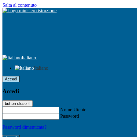
Salta al contenuto
Italiano
Italiano
Accedi
Accedi
button close
×
Nome Utente
Password
Password dimenticata?