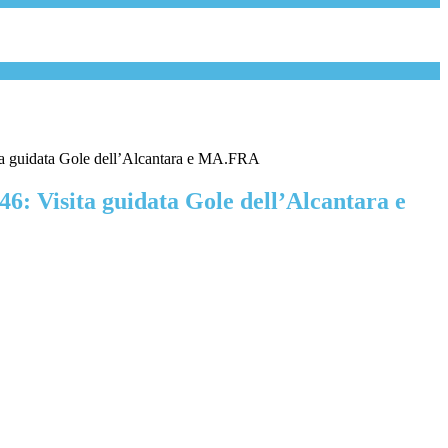
ita guidata Gole dell’Alcantara e MA.FRA
46: Visita guidata Gole dell’Alcantara e