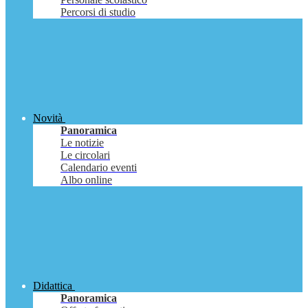
Percorsi di studio
Novità
Panoramica
Le notizie
Le circolari
Calendario eventi
Albo online
Didattica
Panoramica