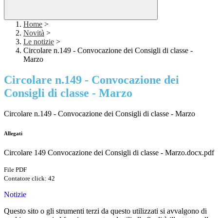
Home
>
Novità
>
Le notizie
>
Circolare n.149 - Convocazione dei Consigli di classe -
Marzo
Circolare n.149 - Convocazione dei
Consigli di classe - Marzo
Circolare n.149 - Convocazione dei Consigli di classe - Marzo
Allegati
Circolare 149 Convocazione dei Consigli di classe - Marzo.docx.pdf
File PDF
Contatore click: 42
Notizie
Questo sito o gli strumenti terzi da questo utilizzati si avvalgono di