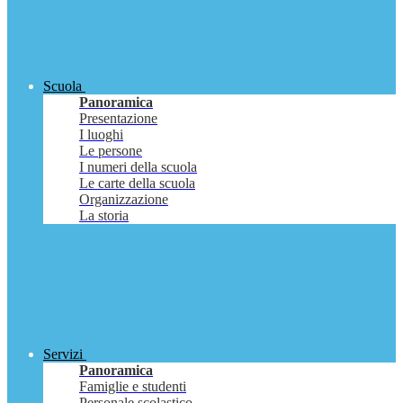
Scuola
Panoramica
Presentazione
I luoghi
Le persone
I numeri della scuola
Le carte della scuola
Organizzazione
La storia
Servizi
Panoramica
Famiglie e studenti
Personale scolastico