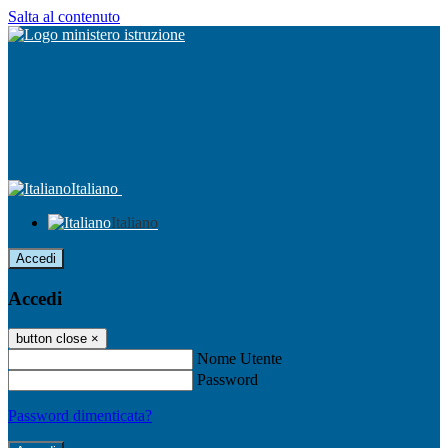
Salta al contenuto
Italiano
Italiano
Accedi
Accedi
button close
×
Nome Utente
Password
Password dimenticata?