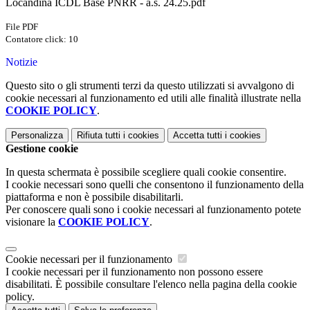
Locandina ICDL Base PNRR - a.s. 24.25.pdf
File PDF
Contatore click: 10
Notizie
Questo sito o gli strumenti terzi da questo utilizzati si avvalgono di
cookie necessari al funzionamento ed utili alle finalità illustrate nella
COOKIE POLICY
.
Personalizza
Rifiuta tutti
i cookies
Accetta tutti
i cookies
Gestione cookie
In questa schermata è possibile scegliere quali cookie consentire.
I cookie necessari sono quelli che consentono il funzionamento della
piattaforma e non è possibile disabilitarli.
Per conoscere quali sono i cookie necessari al funzionamento potete
visionare la
COOKIE POLICY
.
Cookie necessari per il funzionamento
I cookie necessari per il funzionamento non possono essere
disabilitati. È possibile consultare l'elenco nella pagina della cookie
policy.