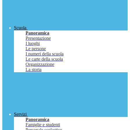
Scuola
Panoramica
Presentazione
I luoghi
Le persone
I numeri della scuola
Le carte della scuola
Organizzazione
La storia
Servizi
Panoramica
Famiglie e studenti
Personale scolastico