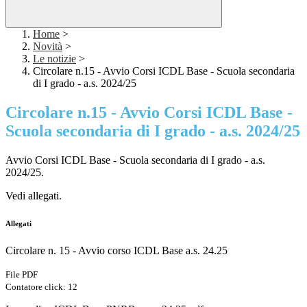
Home
>
Novità
>
Le notizie
>
Circolare n.15 - Avvio Corsi ICDL Base - Scuola secondaria
di I grado - a.s. 2024/25
Circolare n.15 - Avvio Corsi ICDL Base -
Scuola secondaria di I grado - a.s. 2024/25
Avvio Corsi ICDL Base - Scuola secondaria di I grado - a.s.
2024/25.
Vedi allegati.
Allegati
Circolare n. 15 - Avvio corso ICDL Base a.s. 24.25
File PDF
Contatore click: 12