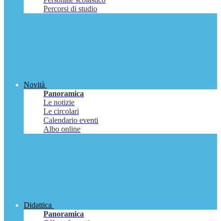
Percorsi di studio
Novità
Panoramica
Le notizie
Le circolari
Calendario eventi
Albo online
Didattica
Panoramica