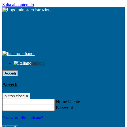
Salta al contenuto
Italiano
Italiano
Accedi
Accedi
button close
×
Nome Utente
Password
Password dimenticata?