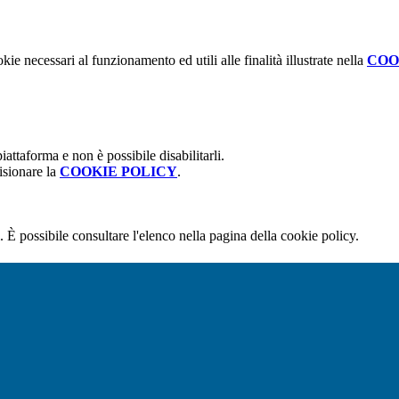
kie necessari al funzionamento ed utili alle finalità illustrate nella
COO
attaforma e non è possibile disabilitarli.
isionare la
COOKIE POLICY
.
 È possibile consultare l'elenco nella pagina della cookie policy.