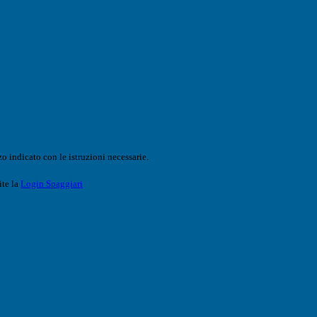
o indicato con le istruzioni necessarie.
ite la
Login Spaggiari