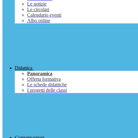
Le notizie
Le circolari
Calendario eventi
Albo online
Didattica
Panoramica
Offerta formativa
Le schede didattiche
I progetti delle classi
Comunicazioni