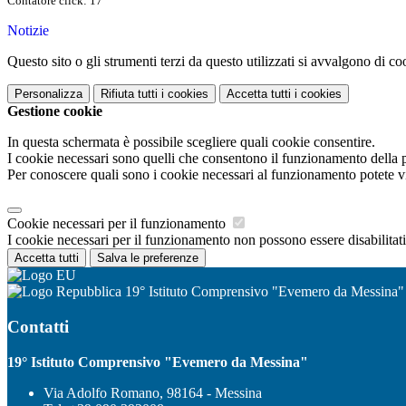
Contatore click: 17
Notizie
Questo sito o gli strumenti terzi da questo utilizzati si avvalgono di coo
Personalizza
Rifiuta tutti
i cookies
Accetta tutti
i cookies
Gestione cookie
In questa schermata è possibile scegliere quali cookie consentire.
I cookie necessari sono quelli che consentono il funzionamento della pi
Per conoscere quali sono i cookie necessari al funzionamento potete v
Cookie necessari per il funzionamento
I cookie necessari per il funzionamento non possono essere disabilitati.
Accetta tutti
Salva le preferenze
19° Istituto Comprensivo "Evemero da Messina"
Contatti
19° Istituto Comprensivo "Evemero da Messina"
Via Adolfo Romano, 98164 - Messina