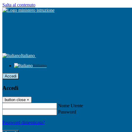
Salta al contenuto
Italiano
Italiano
Accedi
Accedi
button close
×
Nome Utente
Password
Password dimenticata?