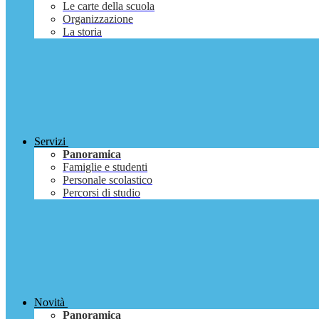
Le carte della scuola
Organizzazione
La storia
Servizi
Panoramica
Famiglie e studenti
Personale scolastico
Percorsi di studio
Novità
Panoramica