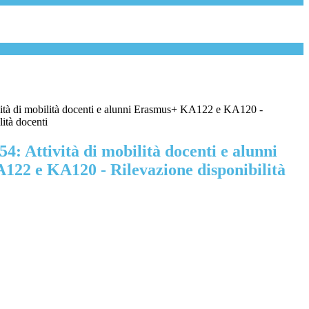
ività di mobilità docenti e alunni Erasmus+ KA122 e KA120 -
lità docenti
54: Attività di mobilità docenti e alunni
22 e KA120 - Rilevazione disponibilità