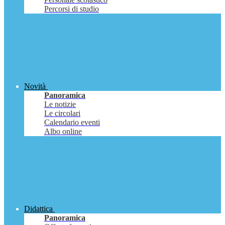
Percorsi di studio
Novità
Panoramica
Le notizie
Le circolari
Calendario eventi
Albo online
Didattica
Panoramica