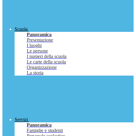
Scuola
Panoramica
Presentazione
I luoghi
Le persone
I numeri della scuola
Le carte della scuola
Organizzazione
La storia
Servizi
Panoramica
Famiglie e studenti
Personale scolastico