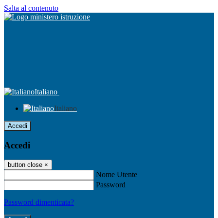
Salta al contenuto
Italiano
Italiano
Accedi
Accedi
button close
×
Nome Utente
Password
Password dimenticata?