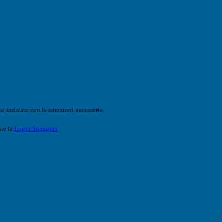
o indicato con le istruzioni necessarie.
ite la
Login Spaggiari