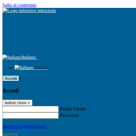
Salta al contenuto
Italiano
Italiano
Accedi
Accedi
button close
×
Nome Utente
Password
Password dimenticata?