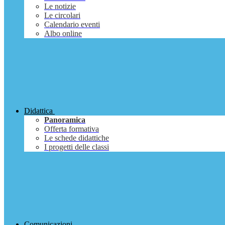
Le notizie
Le circolari
Calendario eventi
Albo online
Didattica
Panoramica
Offerta formativa
Le schede didattiche
I progetti delle classi
Comunicazioni