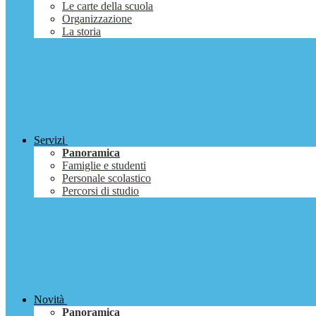
Le carte della scuola
Organizzazione
La storia
Servizi
Panoramica
Famiglie e studenti
Personale scolastico
Percorsi di studio
Novità
Panoramica