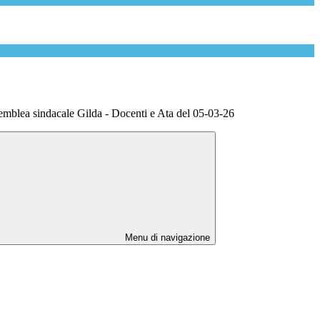
emblea sindacale Gilda - Docenti e Ata del 05-03-26
Menu di navigazione