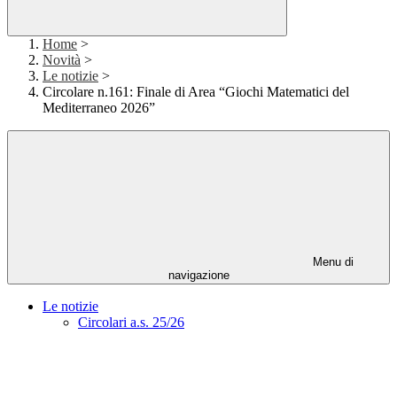
Home
>
Novità
>
Le notizie
>
Circolare n.161: Finale di Area “Giochi Matematici del
Mediterraneo 2026”
Menu di
navigazione
Le notizie
Circolari a.s. 25/26