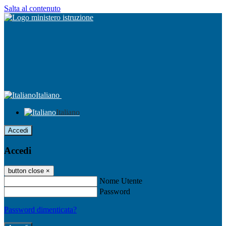
Salta al contenuto
Italiano
Italiano
Accedi
Accedi
button close
×
Nome Utente
Password
Password dimenticata?