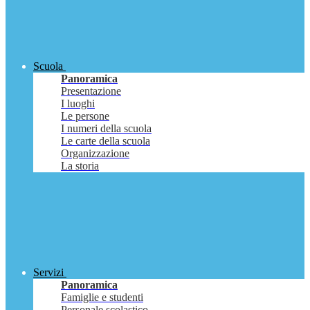
Scuola
Panoramica
Presentazione
I luoghi
Le persone
I numeri della scuola
Le carte della scuola
Organizzazione
La storia
Servizi
Panoramica
Famiglie e studenti
Personale scolastico