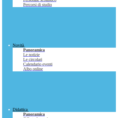
Percorsi di studio
Novità
Panoramica
Le notizie
Le circolari
Calendario eventi
Albo online
Didattica
Panoramica