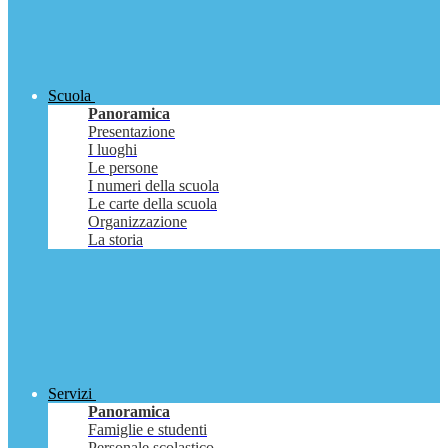
Scuola
Panoramica
Presentazione
I luoghi
Le persone
I numeri della scuola
Le carte della scuola
Organizzazione
La storia
Servizi
Panoramica
Famiglie e studenti
Personale scolastico