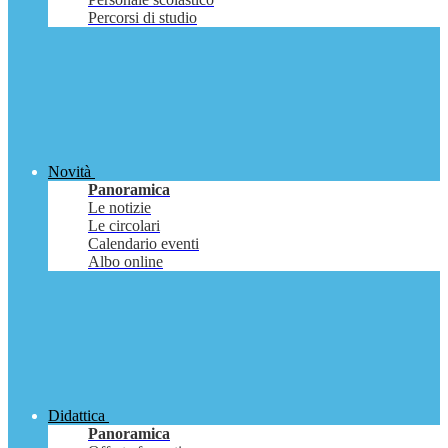
Percorsi di studio
Novità
Panoramica
Le notizie
Le circolari
Calendario eventi
Albo online
Didattica
Panoramica