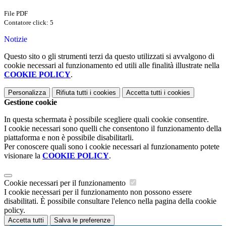
File PDF
Contatore click: 5
Notizie
Questo sito o gli strumenti terzi da questo utilizzati si avvalgono di
cookie necessari al funzionamento ed utili alle finalità illustrate nella
COOKIE POLICY
.
Personalizza
Rifiuta tutti
i cookies
Accetta tutti
i cookies
Gestione cookie
In questa schermata è possibile scegliere quali cookie consentire.
I cookie necessari sono quelli che consentono il funzionamento della
piattaforma e non è possibile disabilitarli.
Per conoscere quali sono i cookie necessari al funzionamento potete
visionare la
COOKIE POLICY
.
Cookie necessari per il funzionamento
I cookie necessari per il funzionamento non possono essere
disabilitati. È possibile consultare l'elenco nella pagina della cookie
policy.
Accetta tutti
Salva le preferenze