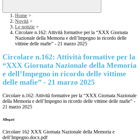
Home
>
Novità
>
Le notizie
>
Circolare n.162: Attività formative per la “XXX Giornata
Nazionale della Memoria e dell’Impegno in ricordo delle
vittime delle mafie” - 21 marzo 2025
Circolare n.162: Attività formative per la
“XXX Giornata Nazionale della Memoria
e dell’Impegno in ricordo delle vittime
delle mafie” - 21 marzo 2025
Circolare n.162: Attività formative per la “XXX Giornata Nazionale
della Memoria e dell’Impegno in ricordo delle vittime delle mafie” -
21 marzo 2025
Allegati
Circolare 162 XXX Giornata Nazionale della Memoria e
dell’Impegno.docx.pdf