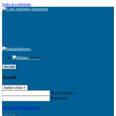
Salta al contenuto
Italiano
Italiano
Accedi
Accedi
button close
×
Nome Utente
Password
Password dimenticata?