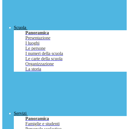
Scuola
Panoramica
Presentazione
I luoghi
Le persone
I numeri della scuola
Le carte della scuola
Organizzazione
La storia
Servizi
Panoramica
Famiglie e studenti
Personale scolastico