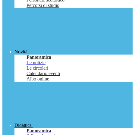
Percorsi di studio
Novità
Panoramica
Le notizie
Le circolari
Calendario eventi
Albo online
Didattica
Panoramica