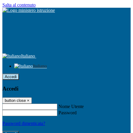
Salta al contenuto
Italiano
Italiano
Accedi
Accedi
button close
×
Nome Utente
Password
Password dimenticata?