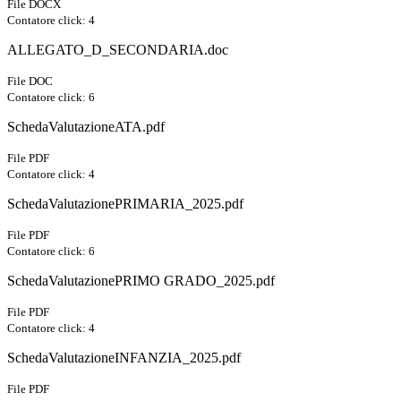
File DOCX
Contatore click: 4
ALLEGATO_D_SECONDARIA.doc
File DOC
Contatore click: 6
SchedaValutazioneATA.pdf
File PDF
Contatore click: 4
SchedaValutazionePRIMARIA_2025.pdf
File PDF
Contatore click: 6
SchedaValutazionePRIMO GRADO_2025.pdf
File PDF
Contatore click: 4
SchedaValutazioneINFANZIA_2025.pdf
File PDF