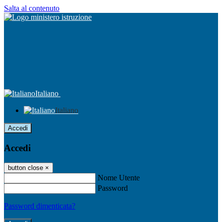
Salta al contenuto
Italiano
Italiano
Accedi
Accedi
button close
×
Nome Utente
Password
Password dimenticata?