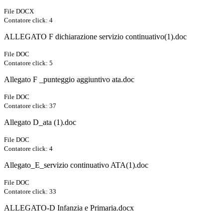
File DOCX
Contatore click: 4
ALLEGATO F dichiarazione servizio continuativo(1).doc
File DOC
Contatore click: 5
Allegato F _punteggio aggiuntivo ata.doc
File DOC
Contatore click: 37
Allegato D_ata (1).doc
File DOC
Contatore click: 4
Allegato_E_servizio continuativo ATA(1).doc
File DOC
Contatore click: 33
ALLEGATO-D Infanzia e Primaria.docx