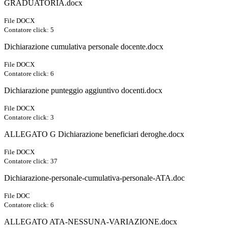
GRADUATORIA.docx
File DOCX
Contatore click: 5
Dichiarazione cumulativa personale docente.docx
File DOCX
Contatore click: 6
Dichiarazione punteggio aggiuntivo docenti.docx
File DOCX
Contatore click: 3
ALLEGATO G Dichiarazione beneficiari deroghe.docx
File DOCX
Contatore click: 37
Dichiarazione-personale-cumulativa-personale-ATA.doc
File DOC
Contatore click: 6
ALLEGATO ATA-NESSUNA-VARIAZIONE.docx