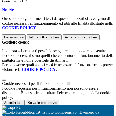
Contatore click: 4
Notizie
Questo sito o gli strumenti terzi da questo utilizzati si avvalgono di
cookie necessari al funzionamento ed utili alle finalità illustrate nella
COOKIE POLICY
.
Personalizza
Rifiuta tutti
i cookies
Accetta tutti
i cookies
Gestione cookie
In questa schermata è possibile scegliere quali cookie consentire.
I cookie necessari sono quelli che consentono il funzionamento della
piattaforma e non è possibile disabilitarli.
Per conoscere quali sono i cookie necessari al funzionamento potete
visionare la
COOKIE POLICY
.
Cookie necessari per il funzionamento
I cookie necessari per il funzionamento non possono essere
disabilitati. È possibile consultare l'elenco nella pagina della cookie
policy.
Accetta tutti
Salva le preferenze
19° Istituto Comprensivo "Evemero da