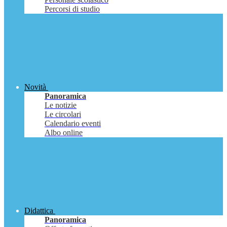
Percorsi di studio
Novità
Panoramica
Le notizie
Le circolari
Calendario eventi
Albo online
Didattica
Panoramica