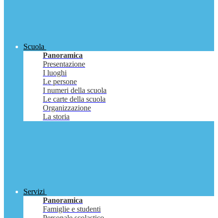
Scuola
Panoramica
Presentazione
I luoghi
Le persone
I numeri della scuola
Le carte della scuola
Organizzazione
La storia
Servizi
Panoramica
Famiglie e studenti
Personale scolastico