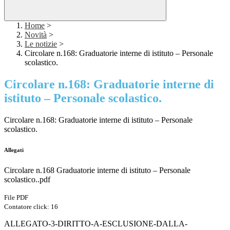
Home
>
Novità
>
Le notizie
>
Circolare n.168: Graduatorie interne di istituto – Personale
scolastico.
Circolare n.168: Graduatorie interne di
istituto – Personale scolastico.
Circolare n.168: Graduatorie interne di istituto – Personale
scolastico.
Allegati
Circolare n.168 Graduatorie interne di istituto – Personale
scolastico..pdf
File PDF
Contatore click: 16
ALLEGATO-3-DIRITTO-A-ESCLUSIONE-DALLA-