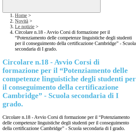
Home
>
Novità
>
Le notizie
>
Circolare n.18 - Avvio Corsi di formazione per il
“Potenziamento delle competenze linguistiche degli studenti
per il conseguimento della certificazione Cambridge” - Scuola
secondaria di I grado.
Circolare n.18 - Avvio Corsi di
formazione per il “Potenziamento delle
competenze linguistiche degli studenti per
il conseguimento della certificazione
Cambridge” - Scuola secondaria di I
grado.
Circolare n.18 - Avvio Corsi di formazione per il “Potenziamento
delle competenze linguistiche degli studenti per il conseguimento
della certificazione Cambridge” - Scuola secondaria di I grado.