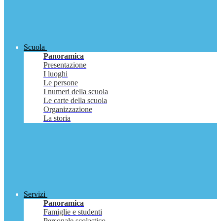
Scuola
Panoramica
Presentazione
I luoghi
Le persone
I numeri della scuola
Le carte della scuola
Organizzazione
La storia
Servizi
Panoramica
Famiglie e studenti
Personale scolastico