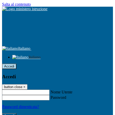
Salta al contenuto
Italiano
Italiano
Accedi
Accedi
button close
×
Nome Utente
Password
Password dimenticata?