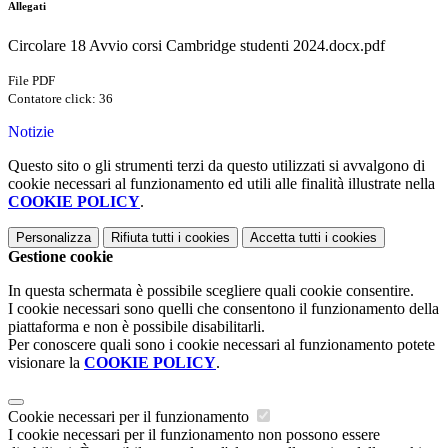
Allegati
Circolare 18 Avvio corsi Cambridge studenti 2024.docx.pdf
File PDF
Contatore click: 36
Notizie
Questo sito o gli strumenti terzi da questo utilizzati si avvalgono di
cookie necessari al funzionamento ed utili alle finalità illustrate nella
COOKIE POLICY
.
Personalizza
Rifiuta tutti
i cookies
Accetta tutti
i cookies
Gestione cookie
In questa schermata è possibile scegliere quali cookie consentire.
I cookie necessari sono quelli che consentono il funzionamento della
piattaforma e non è possibile disabilitarli.
Per conoscere quali sono i cookie necessari al funzionamento potete
visionare la
COOKIE POLICY
.
Cookie necessari per il funzionamento
I cookie necessari per il funzionamento non possono essere