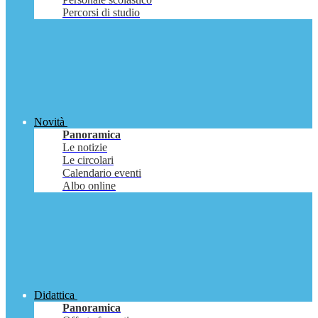
Percorsi di studio
Novità
Panoramica
Le notizie
Le circolari
Calendario eventi
Albo online
Didattica
Panoramica