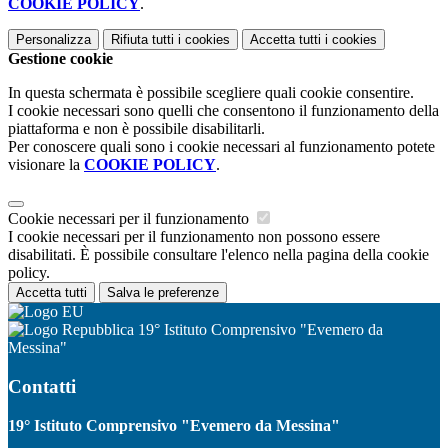
COOKIE POLICY
.
Personalizza
Rifiuta tutti
i cookies
Accetta tutti
i cookies
Gestione cookie
In questa schermata è possibile scegliere quali cookie consentire.
I cookie necessari sono quelli che consentono il funzionamento della
piattaforma e non è possibile disabilitarli.
Per conoscere quali sono i cookie necessari al funzionamento potete
visionare la
COOKIE POLICY
.
Cookie necessari per il funzionamento
I cookie necessari per il funzionamento non possono essere
disabilitati. È possibile consultare l'elenco nella pagina della cookie
policy.
Accetta tutti
Salva le preferenze
19° Istituto Comprensivo "Evemero da
Messina"
Contatti
19° Istituto Comprensivo "Evemero da Messina"