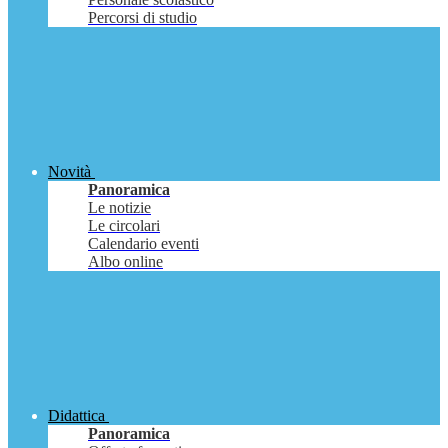
Percorsi di studio
Novità
Panoramica
Le notizie
Le circolari
Calendario eventi
Albo online
Didattica
Panoramica