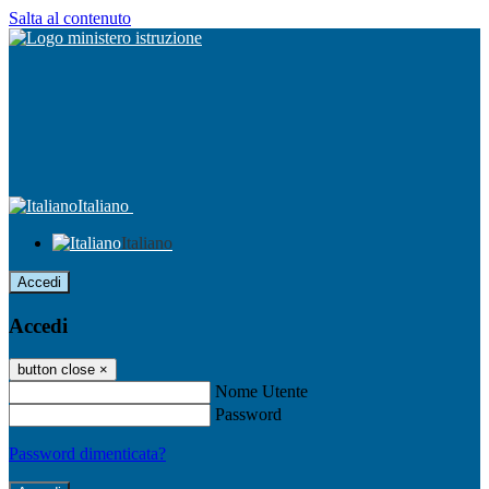
Salta al contenuto
Italiano
Italiano
Accedi
Accedi
button close
×
Nome Utente
Password
Password dimenticata?