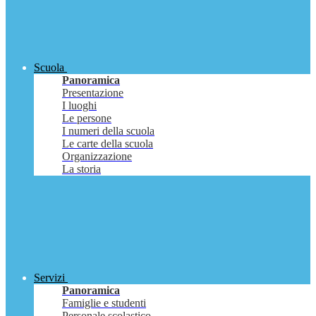
Scuola
Panoramica
Presentazione
I luoghi
Le persone
I numeri della scuola
Le carte della scuola
Organizzazione
La storia
Servizi
Panoramica
Famiglie e studenti
Personale scolastico