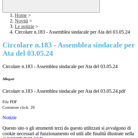
Home
>
Novità
>
Le notizie
>
Circolare n.183 - Assemblea sindacale per Ata del 03.05.24
Circolare n.183 - Assemblea sindacale per
Ata del 03.05.24
Circolare n.183 - Assemblea sindacale per Ata del 03.05.24
Allegati
Circolare n.183 - Assemblea sindacale per Ata del 03.05.24.pdf
File PDF
Contatore click: 26
Notizie
Questo sito o gli strumenti terzi da questo utilizzati si avvalgono di
cookie necessari al funzionamento ed utili alle finalità illustrate nella