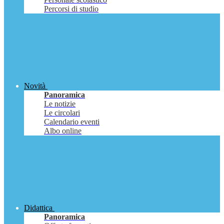
Percorsi di studio
Novità
Panoramica
Le notizie
Le circolari
Calendario eventi
Albo online
Didattica
Panoramica