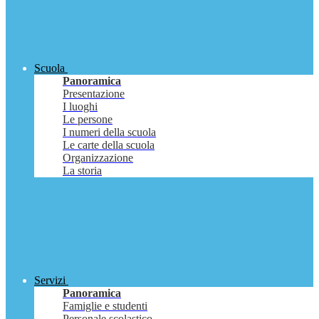
Scuola
Panoramica
Presentazione
I luoghi
Le persone
I numeri della scuola
Le carte della scuola
Organizzazione
La storia
Servizi
Panoramica
Famiglie e studenti
Personale scolastico