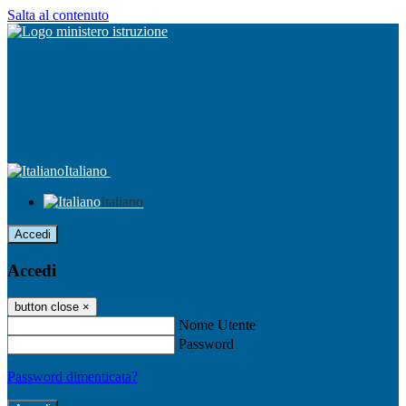
Salta al contenuto
Italiano
Italiano
Accedi
Accedi
button close
×
Nome Utente
Password
Password dimenticata?