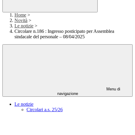
Home
>
Novità
>
Le notizie
>
Circolare n.186 : Ingresso posticipato per Assemblea
sindacale del personale – 08/04/2025
Menu di
navigazione
Le notizie
Circolari a.s. 25/26