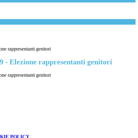
one rappresentanti genitori
9 - Elezione rappresentanti genitori
one rappresentanti genitori
KIE POLICY
.