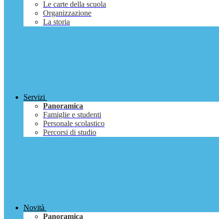
Le carte della scuola
Organizzazione
La storia
Servizi
Panoramica
Famiglie e studenti
Personale scolastico
Percorsi di studio
Novità
Panoramica