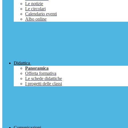
Le notizie
Le circolari
Calendario eventi
Albo online
Didattica
Panoramica
Offerta formativa
Le schede didattiche
I progetti delle classi
Comunicazioni