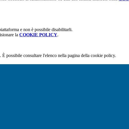
attaforma e non è possibile disabilitarli.
isionare la
COOKIE POLICY
.
 È possibile consultare l'elenco nella pagina della cookie policy.