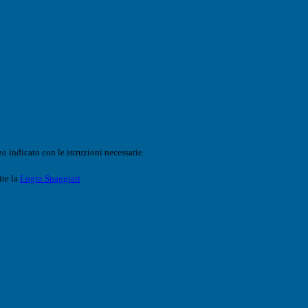
o indicato con le istruzioni necessarie.
ite la
Login Spaggiari