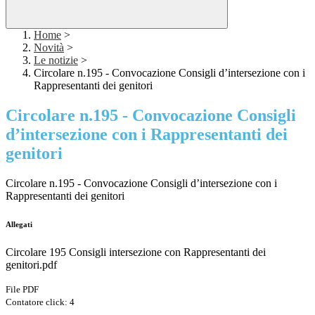
Home
>
Novità
>
Le notizie
>
Circolare n.195 - Convocazione Consigli d’intersezione con i
Rappresentanti dei genitori
Circolare n.195 - Convocazione Consigli
d’intersezione con i Rappresentanti dei
genitori
Circolare n.195 - Convocazione Consigli d’intersezione con i
Rappresentanti dei genitori
Allegati
Circolare 195 Consigli intersezione con Rappresentanti dei
genitori.pdf
File PDF
Contatore click: 4