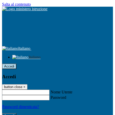
Salta al contenuto
Italiano
Italiano
Accedi
Accedi
button close
×
Nome Utente
Password
Password dimenticata?