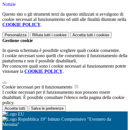
Notizie
Questo sito o gli strumenti terzi da questo utilizzati si avvalgono di
cookie necessari al funzionamento ed utili alle finalità illustrate nella
COOKIE POLICY
.
Personalizza
Rifiuta tutti
i cookies
Accetta tutti
i cookies
Gestione cookie
In questa schermata è possibile scegliere quali cookie consentire.
I cookie necessari sono quelli che consentono il funzionamento della
piattaforma e non è possibile disabilitarli.
Per conoscere quali sono i cookie necessari al funzionamento potete
visionare la
COOKIE POLICY
.
Cookie necessari per il funzionamento
I cookie necessari per il funzionamento non possono essere
disabilitati. È possibile consultare l'elenco nella pagina della cookie
policy.
Accetta tutti
Salva le preferenze
19° Istituto Comprensivo "Evemero da
Messina"