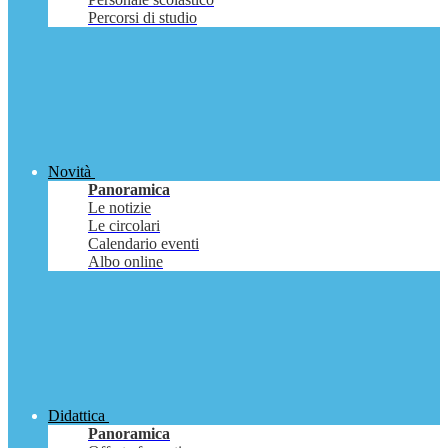
Percorsi di studio
Novità
Panoramica
Le notizie
Le circolari
Calendario eventi
Albo online
Didattica
Panoramica