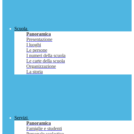
Scuola
Panoramica
Presentazione
I luoghi
Le persone
I numeri della scuola
Le carte della scuola
Organizzazione
La storia
Servizi
Panoramica
Famiglie e studenti
Personale scolastico