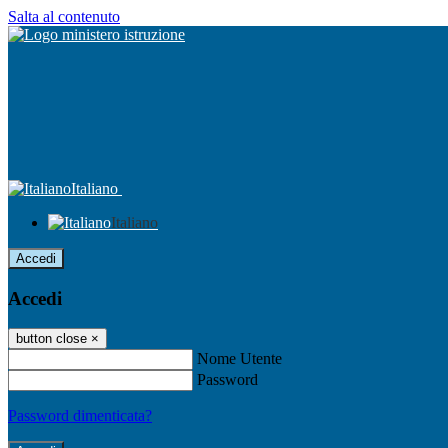
Salta al contenuto
Italiano
Italiano
Accedi
Accedi
button close
×
Nome Utente
Password
Password dimenticata?