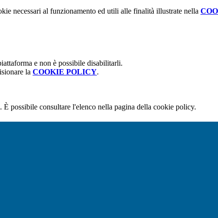
kie necessari al funzionamento ed utili alle finalità illustrate nella
COO
attaforma e non è possibile disabilitarli.
isionare la
COOKIE POLICY
.
 È possibile consultare l'elenco nella pagina della cookie policy.