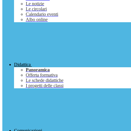
Le notizie
Le circolari
Calendario eventi
Albo online
Didattica
Panoramica
Offerta formativa
Le schede didattiche
I progetti delle classi
Comunicazioni