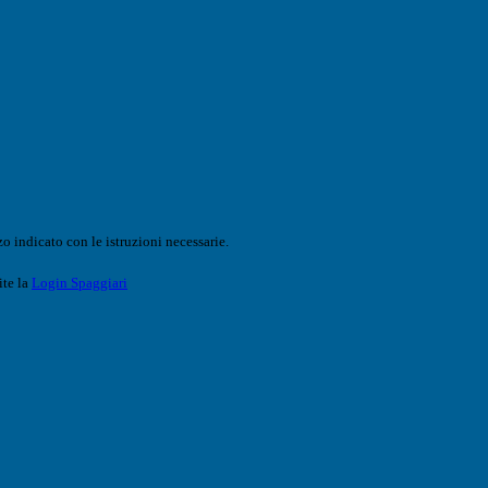
o indicato con le istruzioni necessarie.
ite la
Login Spaggiari