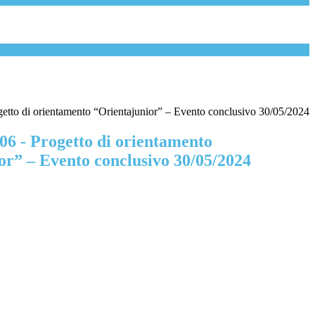
getto di orientamento “Orientajunior” – Evento conclusivo 30/05/2024
06 - Progetto di orientamento
or” – Evento conclusivo 30/05/2024