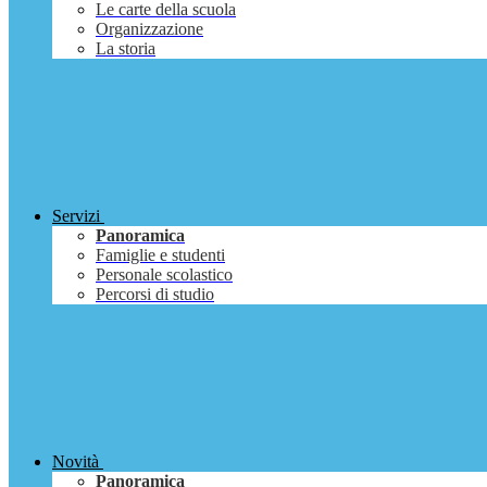
Le carte della scuola
Organizzazione
La storia
Servizi
Panoramica
Famiglie e studenti
Personale scolastico
Percorsi di studio
Novità
Panoramica