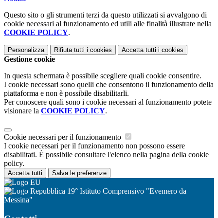
Questo sito o gli strumenti terzi da questo utilizzati si avvalgono di
cookie necessari al funzionamento ed utili alle finalità illustrate nella
COOKIE POLICY
.
Personalizza
Rifiuta tutti
i cookies
Accetta tutti
i cookies
Gestione cookie
In questa schermata è possibile scegliere quali cookie consentire.
I cookie necessari sono quelli che consentono il funzionamento della
piattaforma e non è possibile disabilitarli.
Per conoscere quali sono i cookie necessari al funzionamento potete
visionare la
COOKIE POLICY
.
Cookie necessari per il funzionamento
I cookie necessari per il funzionamento non possono essere
disabilitati. È possibile consultare l'elenco nella pagina della cookie
policy.
Accetta tutti
Salva le preferenze
19° Istituto Comprensivo "Evemero da
Messina"