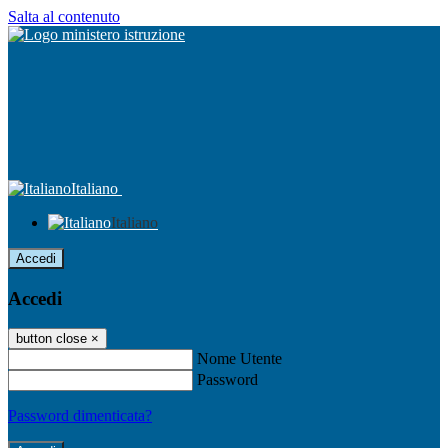
Salta al contenuto
Italiano
Italiano
Accedi
Accedi
button close
×
Nome Utente
Password
Password dimenticata?