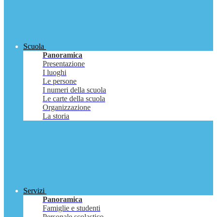
Scuola
Panoramica
Presentazione
I luoghi
Le persone
I numeri della scuola
Le carte della scuola
Organizzazione
La storia
Servizi
Panoramica
Famiglie e studenti
Personale scolastico