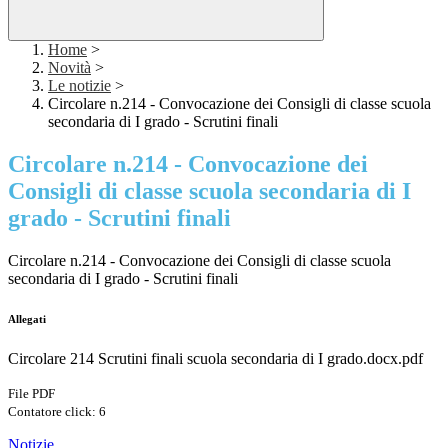
Home
>
Novità
>
Le notizie
>
Circolare n.214 - Convocazione dei Consigli di classe scuola
secondaria di I grado - Scrutini finali
Circolare n.214 - Convocazione dei
Consigli di classe scuola secondaria di I
grado - Scrutini finali
Circolare n.214 - Convocazione dei Consigli di classe scuola
secondaria di I grado - Scrutini finali
Allegati
Circolare 214 Scrutini finali scuola secondaria di I grado.docx.pdf
File PDF
Contatore click: 6
Notizie