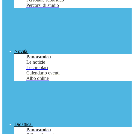
Percorsi di studio
Novità
Panoramica
Le notizie
Le circolari
Calendario eventi
Albo online
Didattica
Panoramica