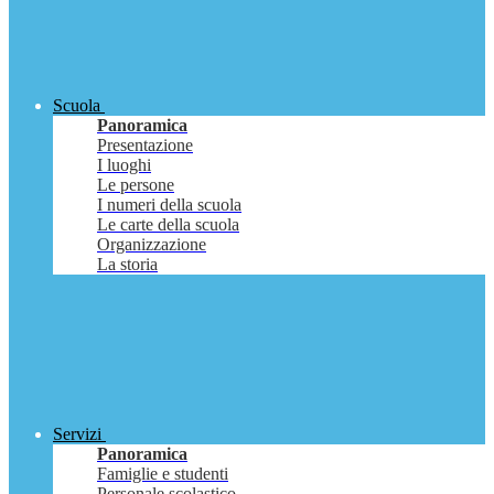
Scuola
Panoramica
Presentazione
I luoghi
Le persone
I numeri della scuola
Le carte della scuola
Organizzazione
La storia
Servizi
Panoramica
Famiglie e studenti
Personale scolastico