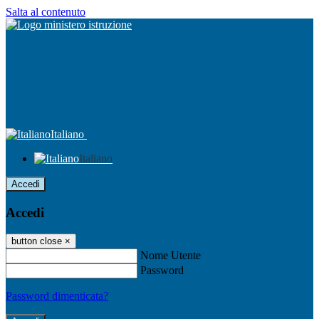
Salta al contenuto
Italiano
Italiano
Accedi
Accedi
button close
×
Nome Utente
Password
Password dimenticata?