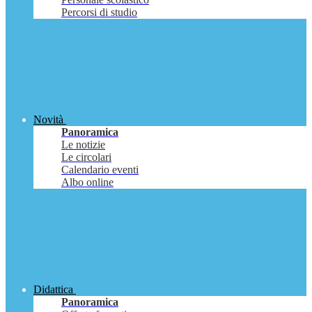
Percorsi di studio
Novità
Panoramica
Le notizie
Le circolari
Calendario eventi
Albo online
Didattica
Panoramica