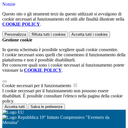
Notizie
Questo sito o gli strumenti terzi da questo utilizzati si avvalgono di
cookie necessari al funzionamento ed utili alle finalità illustrate nella
COOKIE POLICY
.
Personalizza
Rifiuta tutti
i cookies
Accetta tutti
i cookies
Gestione cookie
In questa schermata è possibile scegliere quali cookie consentire.
I cookie necessari sono quelli che consentono il funzionamento della
piattaforma e non è possibile disabilitarli.
Per conoscere quali sono i cookie necessari al funzionamento potete
visionare la
COOKIE POLICY
.
Cookie necessari per il funzionamento
I cookie necessari per il funzionamento non possono essere
disabilitati. È possibile consultare l'elenco nella pagina della cookie
policy.
Accetta tutti
Salva le preferenze
19° Istituto Comprensivo "Evemero da
Messina"