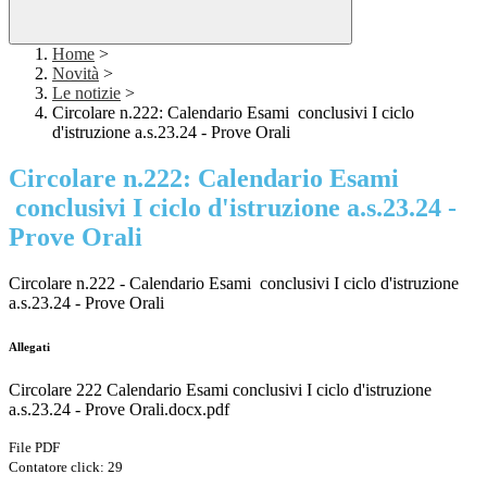
Home
>
Novità
>
Le notizie
>
Circolare n.222: Calendario Esami conclusivi I ciclo
d'istruzione a.s.23.24 - Prove Orali
Circolare n.222: Calendario Esami
conclusivi I ciclo d'istruzione a.s.23.24 -
Prove Orali
Circolare n.222 - Calendario Esami conclusivi I ciclo d'istruzione
a.s.23.24 - Prove Orali
Allegati
Circolare 222 Calendario Esami conclusivi I ciclo d'istruzione
a.s.23.24 - Prove Orali.docx.pdf
File PDF
Contatore click: 29