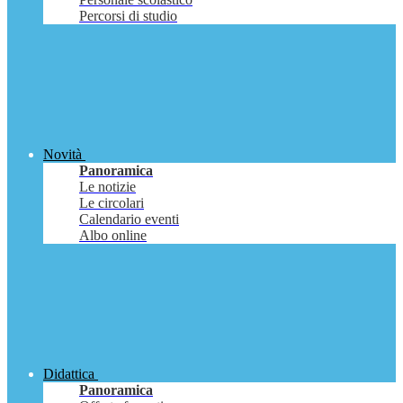
Percorsi di studio
Novità
Panoramica
Le notizie
Le circolari
Calendario eventi
Albo online
Didattica
Panoramica