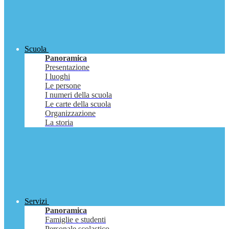
Scuola
Panoramica
Presentazione
I luoghi
Le persone
I numeri della scuola
Le carte della scuola
Organizzazione
La storia
Servizi
Panoramica
Famiglie e studenti
Personale scolastico