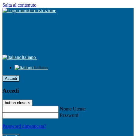
Salta al contenuto
Italiano
Italiano
Accedi
Accedi
button close
×
Nome Utente
Password
Password dimenticata?