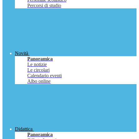
Percorsi di studio
Novità
Panoramica
Le notizie
Le circolari
Calendario eventi
Albo online
Didattica
Panoramica