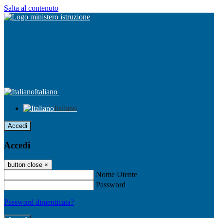
Salta al contenuto
Italiano
Italiano
Accedi
Accedi
button close
×
Nome Utente
Password
Password dimenticata?