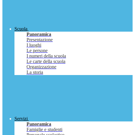
Scuola
Panoramica
Presentazione
I luoghi
Le persone
I numeri della scuola
Le carte della scuola
Organizzazione
La storia
Servizi
Panoramica
Famiglie e studenti
Personale scolastico