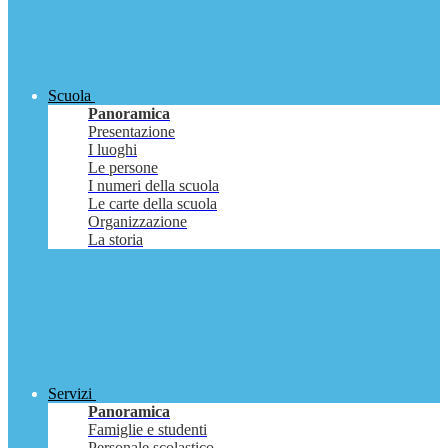
Scuola
Panoramica
Presentazione
I luoghi
Le persone
I numeri della scuola
Le carte della scuola
Organizzazione
La storia
Servizi
Panoramica
Famiglie e studenti
Personale scolastico