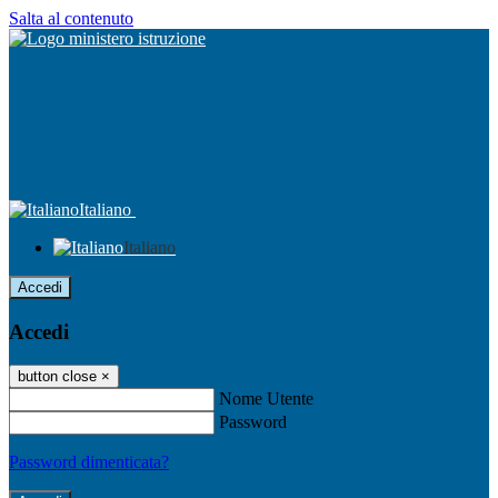
Salta al contenuto
Italiano
Italiano
Accedi
Accedi
button close
×
Nome Utente
Password
Password dimenticata?