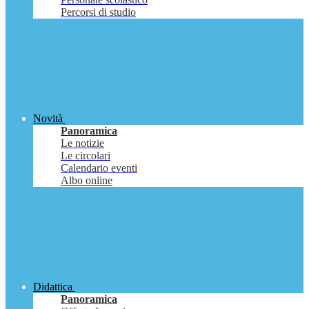
Percorsi di studio
Novità
Panoramica
Le notizie
Le circolari
Calendario eventi
Albo online
Didattica
Panoramica