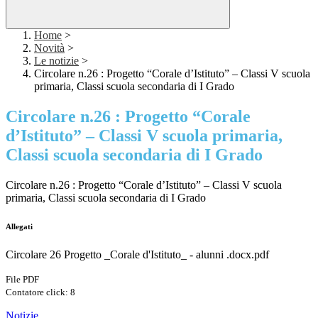
Home
>
Novità
>
Le notizie
>
Circolare n.26 : Progetto “Corale d’Istituto” – Classi V scuola
primaria, Classi scuola secondaria di I Grado
Circolare n.26 : Progetto “Corale
d’Istituto” – Classi V scuola primaria,
Classi scuola secondaria di I Grado
Circolare n.26 : Progetto “Corale d’Istituto” – Classi V scuola
primaria, Classi scuola secondaria di I Grado
Allegati
Circolare 26 Progetto _Corale d'Istituto_ - alunni .docx.pdf
File PDF
Contatore click: 8
Notizie