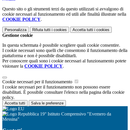
Questo sito o gli strumenti terzi da questo utilizzati si avvalgono di
cookie necessari al funzionamento ed utili alle finalità illustrate nella
COOKIE POLICY
.
Personalizza
Rifiuta tutti
i cookies
Accetta tutti
i cookies
Gestione cookie
In questa schermata è possibile scegliere quali cookie consentire.
I cookie necessari sono quelli che consentono il funzionamento della
piattaforma e non è possibile disabilitarli.
Per conoscere quali sono i cookie necessari al funzionamento potete
visionare la
COOKIE POLICY
.
Cookie necessari per il funzionamento
I cookie necessari per il funzionamento non possono essere
disabilitati. È possibile consultare l'elenco nella pagina della cookie
policy.
Accetta tutti
Salva le preferenze
19° Istituto Comprensivo "Evemero da
Messina"