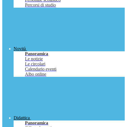
Percorsi di studio
Novità
Panoramica
Le notizie
Le circolari
Calendario eventi
Albo online
Didattica
Panoramica