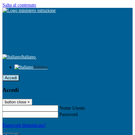
Salta al contenuto
Italiano
Italiano
Accedi
Accedi
button close
×
Nome Utente
Password
Password dimenticata?