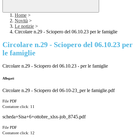
Home
>
Novità
>
Le notizie
>
Circolare n.29 - Sciopero del 06.10.23 per le famiglie
Circolare n.29 - Sciopero del 06.10.23 per
le famiglie
Circolare n.29 - Sciopero del 06.10.23 - per le famiglie
Allegati
Circolare n.29 - Sciopero del 06-10-23_per le famiglie.pdf
File PDF
Contatore click: 11
scheda+Sisa+6+ottobre_xlsx-job_8745.pdf
File PDF
Contatore click: 12