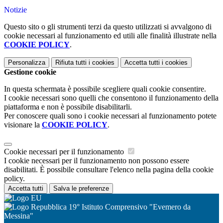
Notizie
Questo sito o gli strumenti terzi da questo utilizzati si avvalgono di
cookie necessari al funzionamento ed utili alle finalità illustrate nella
COOKIE POLICY
.
Personalizza
Rifiuta tutti
i cookies
Accetta tutti
i cookies
Gestione cookie
In questa schermata è possibile scegliere quali cookie consentire.
I cookie necessari sono quelli che consentono il funzionamento della
piattaforma e non è possibile disabilitarli.
Per conoscere quali sono i cookie necessari al funzionamento potete
visionare la
COOKIE POLICY
.
Cookie necessari per il funzionamento
I cookie necessari per il funzionamento non possono essere
disabilitati. È possibile consultare l'elenco nella pagina della cookie
policy.
Accetta tutti
Salva le preferenze
19° Istituto Comprensivo "Evemero da
Messina"