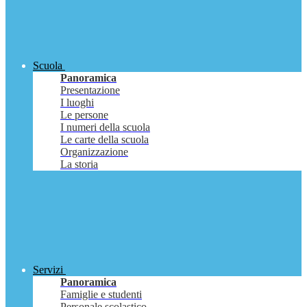
Scuola
Panoramica
Presentazione
I luoghi
Le persone
I numeri della scuola
Le carte della scuola
Organizzazione
La storia
Servizi
Panoramica
Famiglie e studenti
Personale scolastico