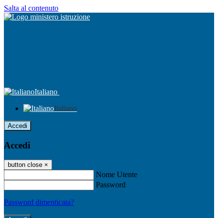
Salta al contenuto
Italiano
Italiano
Accedi
Accedi
button close
×
Nome Utente
Password
Password dimenticata?