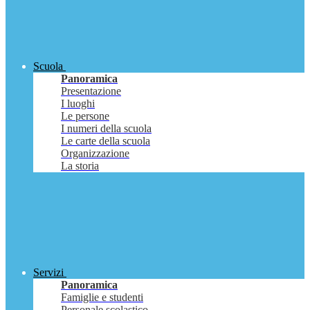
Scuola
Panoramica
Presentazione
I luoghi
Le persone
I numeri della scuola
Le carte della scuola
Organizzazione
La storia
Servizi
Panoramica
Famiglie e studenti
Personale scolastico