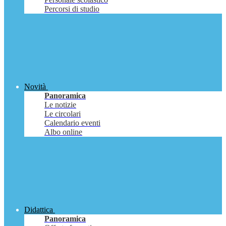
Percorsi di studio
Novità
Panoramica
Le notizie
Le circolari
Calendario eventi
Albo online
Didattica
Panoramica