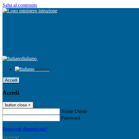
Salta al contenuto
Italiano
Italiano
Accedi
Accedi
button close
×
Nome Utente
Password
Password dimenticata?