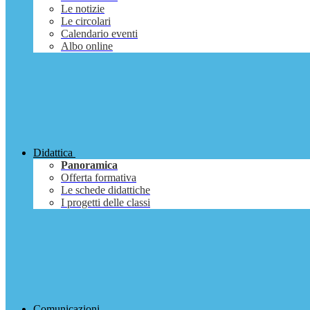
Le notizie
Le circolari
Calendario eventi
Albo online
Didattica
Panoramica
Offerta formativa
Le schede didattiche
I progetti delle classi
Comunicazioni