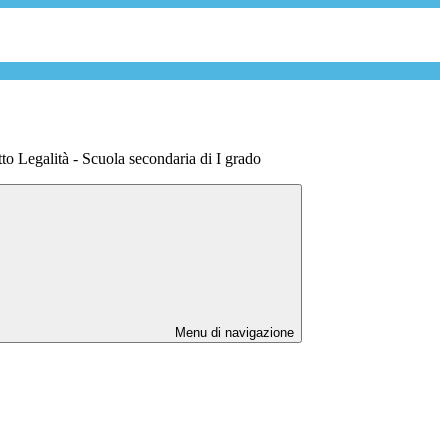
tto Legalità - Scuola secondaria di I grado
Menu di navigazione