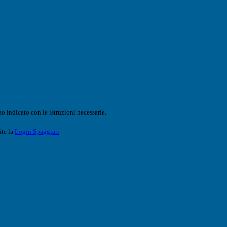
o indicato con le istruzioni necessarie.
ite la
Login Spaggiari