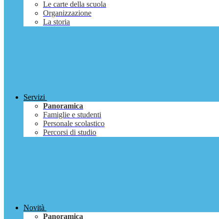
Le carte della scuola
Organizzazione
La storia
Servizi
Panoramica
Famiglie e studenti
Personale scolastico
Percorsi di studio
Novità
Panoramica