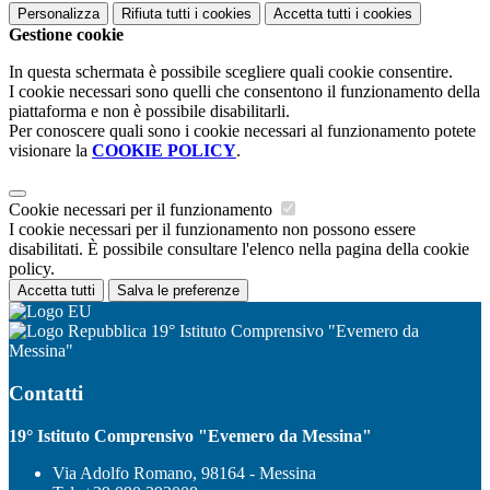
Personalizza
Rifiuta tutti
i cookies
Accetta tutti
i cookies
Gestione cookie
In questa schermata è possibile scegliere quali cookie consentire.
I cookie necessari sono quelli che consentono il funzionamento della
piattaforma e non è possibile disabilitarli.
Per conoscere quali sono i cookie necessari al funzionamento potete
visionare la
COOKIE POLICY
.
Cookie necessari per il funzionamento
I cookie necessari per il funzionamento non possono essere
disabilitati. È possibile consultare l'elenco nella pagina della cookie
policy.
Accetta tutti
Salva le preferenze
19° Istituto Comprensivo "Evemero da
Messina"
Contatti
19° Istituto Comprensivo "Evemero da Messina"
Via Adolfo Romano, 98164 - Messina