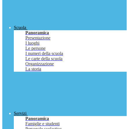
Scuola
Panoramica
Presentazione
I luoghi
Le persone
I numeri della scuola
Le carte della scuola
Organizzazione
La storia
Servizi
Panoramica
Famiglie e studenti
Personale scolastico