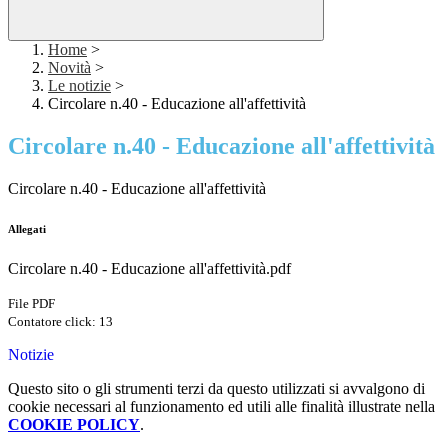
Home
>
Novità
>
Le notizie
>
Circolare n.40 - Educazione all'affettività
Circolare n.40 - Educazione all'affettività
Circolare n.40 - Educazione all'affettività
Allegati
Circolare n.40 - Educazione all'affettività.pdf
File PDF
Contatore click: 13
Notizie
Questo sito o gli strumenti terzi da questo utilizzati si avvalgono di
cookie necessari al funzionamento ed utili alle finalità illustrate nella
COOKIE POLICY
.