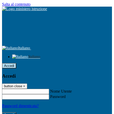
Salta al contenuto
Italiano
Italiano
Accedi
Accedi
button close
×
Nome Utente
Password
Password dimenticata?