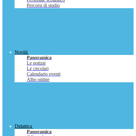
Percorsi di studio
Novità
Panoramica
Le notizie
Le circolari
Calendario eventi
Albo online
Didattica
Panoramica