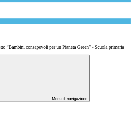
etto “Bambini consapevoli per un Pianeta Green” - Scuola primaria
Menu di navigazione