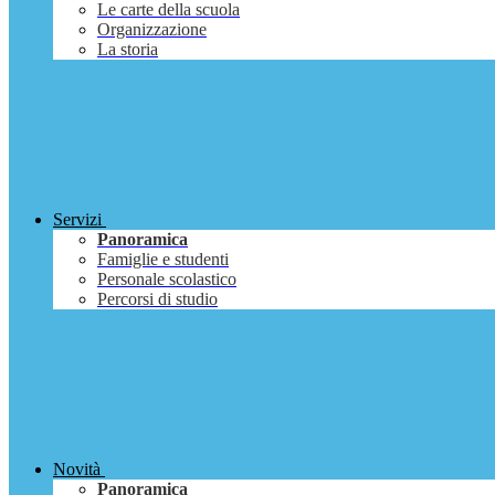
Le carte della scuola
Organizzazione
La storia
Servizi
Panoramica
Famiglie e studenti
Personale scolastico
Percorsi di studio
Novità
Panoramica