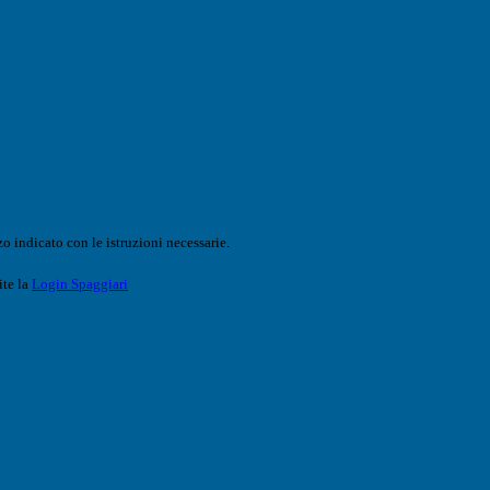
o indicato con le istruzioni necessarie.
ite la
Login Spaggiari