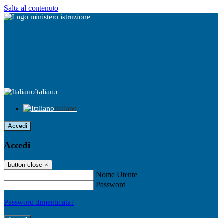
Salta al contenuto
Italiano
Italiano
Accedi
Accedi
button close
×
Nome Utente
Password
Password dimenticata?