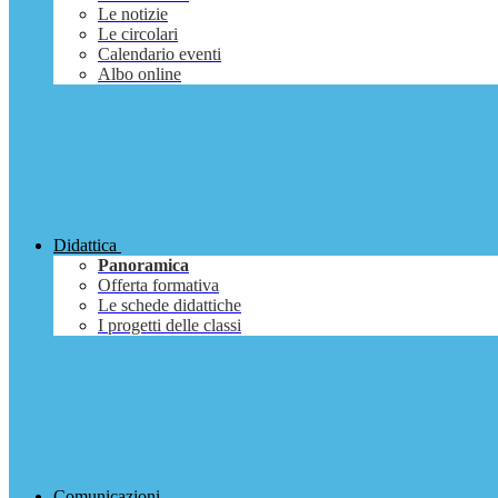
Le notizie
Le circolari
Calendario eventi
Albo online
Didattica
Panoramica
Offerta formativa
Le schede didattiche
I progetti delle classi
Comunicazioni