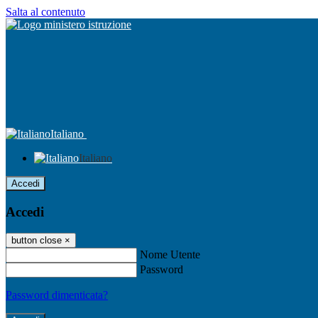
Salta al contenuto
Italiano
Italiano
Accedi
Accedi
button close
×
Nome Utente
Password
Password dimenticata?