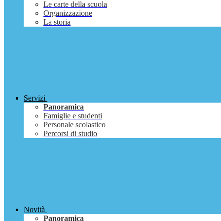
Le carte della scuola
Organizzazione
La storia
Servizi
Panoramica
Famiglie e studenti
Personale scolastico
Percorsi di studio
Novità
Panoramica