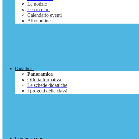
Le notizie
Le circolari
Calendario eventi
Albo online
Didattica
Panoramica
Offerta formativa
Le schede didattiche
I progetti delle classi
Comunicazioni