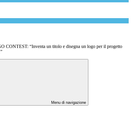
O CONTEST: “Inventa un titolo e disegna un logo per il progetto
”
Menu di navigazione