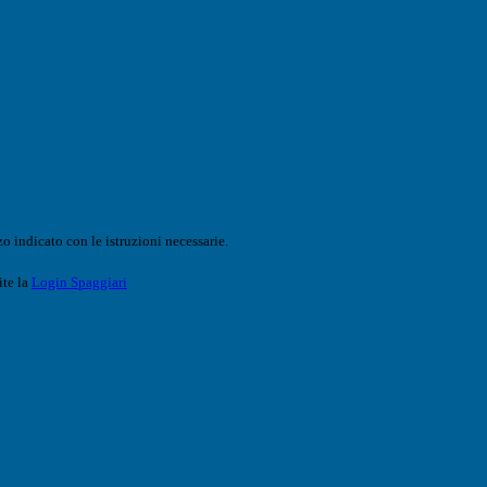
o indicato con le istruzioni necessarie.
ite la
Login Spaggiari