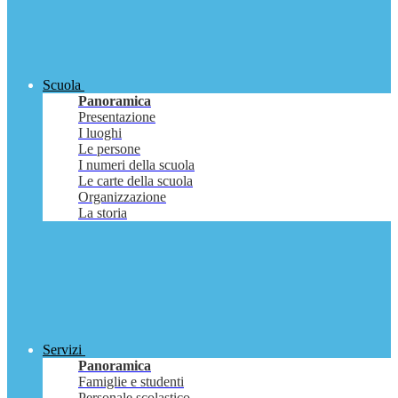
Scuola
Panoramica
Presentazione
I luoghi
Le persone
I numeri della scuola
Le carte della scuola
Organizzazione
La storia
Servizi
Panoramica
Famiglie e studenti
Personale scolastico