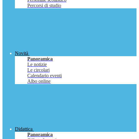
Percorsi di studio
Novità
Panoramica
Le notizie
Le circolari
Calendario eventi
Albo online
Didattica
Panoramica