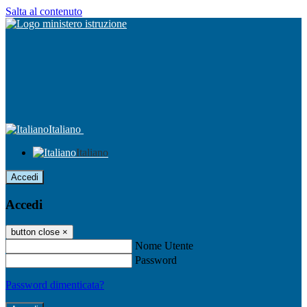
Salta al contenuto
Italiano
Italiano
Accedi
Accedi
button close
×
Nome Utente
Password
Password dimenticata?