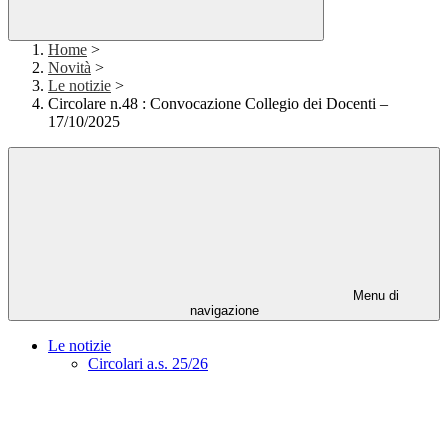
Home
>
Novità
>
Le notizie
>
Circolare n.48 : Convocazione Collegio dei Docenti –
17/10/2025
Menu di
navigazione
Le notizie
Circolari a.s. 25/26