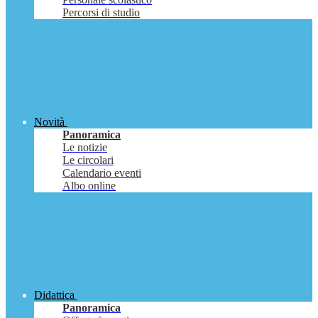
Percorsi di studio
Novità
Panoramica
Le notizie
Le circolari
Calendario eventi
Albo online
Didattica
Panoramica