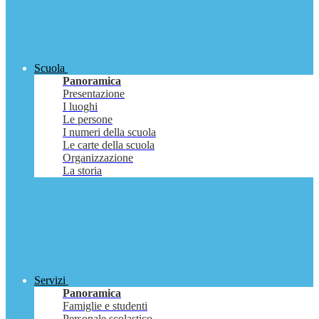
Scuola
Panoramica
Presentazione
I luoghi
Le persone
I numeri della scuola
Le carte della scuola
Organizzazione
La storia
Servizi
Panoramica
Famiglie e studenti
Personale scolastico