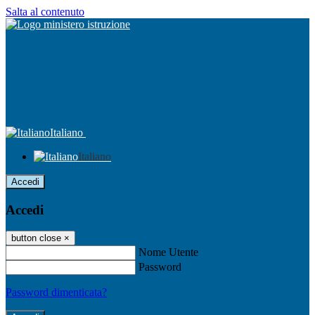
Salta al contenuto
Italiano
Italiano
Accedi
Accedi
button close
×
Nome Utente
Password
Password dimenticata?