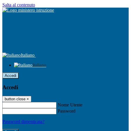
Salta al contenuto
Italiano
Italiano
Accedi
Accedi
button close
×
Nome Utente
Password
Password dimenticata?