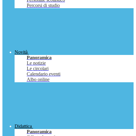
Percorsi di studio
Novità
Panoramica
Le notizie
Le circolari
Calendario eventi
Albo online
Didattica
Panoramica