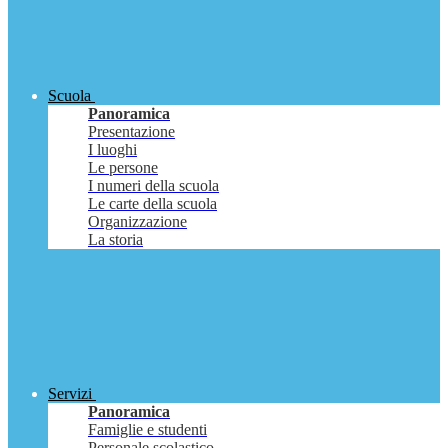
Scuola
Panoramica
Presentazione
I luoghi
Le persone
I numeri della scuola
Le carte della scuola
Organizzazione
La storia
Servizi
Panoramica
Famiglie e studenti
Personale scolastico