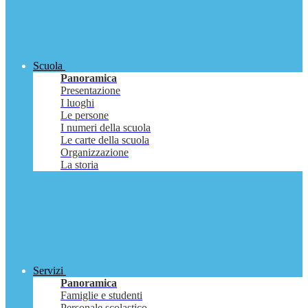
Scuola
Panoramica
Presentazione
I luoghi
Le persone
I numeri della scuola
Le carte della scuola
Organizzazione
La storia
Servizi
Panoramica
Famiglie e studenti
Personale scolastico