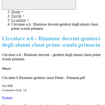
Home
>
Novità
>
Le notizie
>
Circolare n.6 : Riunione docenti-genitori degli alunni classi
prime scuola primaria
Circolare n.6 : Riunione docenti-genitori
degli alunni classi prime scuola primaria
Circolare n.6 : Riunione docenti – genitori degli alunni classi prime
scuola primaria
Allegati
Circolare 6 Riunione genitori classi Prime - Primaria.pdf
File PDF
Contatore click: 14
Notizie