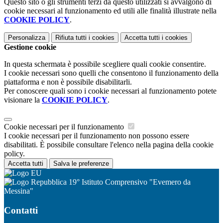
Questo sito o gli strumenti terzi da questo utilizzati si avvalgono di
cookie necessari al funzionamento ed utili alle finalità illustrate nella
COOKIE POLICY
.
Personalizza
Rifiuta tutti
i cookies
Accetta tutti
i cookies
Gestione cookie
In questa schermata è possibile scegliere quali cookie consentire.
I cookie necessari sono quelli che consentono il funzionamento della
piattaforma e non è possibile disabilitarli.
Per conoscere quali sono i cookie necessari al funzionamento potete
visionare la
COOKIE POLICY
.
Cookie necessari per il funzionamento
I cookie necessari per il funzionamento non possono essere
disabilitati. È possibile consultare l'elenco nella pagina della cookie
policy.
Accetta tutti
Salva le preferenze
19° Istituto Comprensivo "Evemero da
Messina"
Contatti