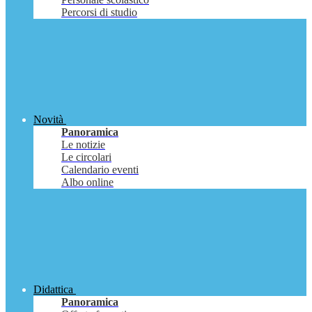
Percorsi di studio
Novità
Panoramica
Le notizie
Le circolari
Calendario eventi
Albo online
Didattica
Panoramica