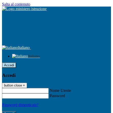
Salta al contenuto
Italiano
Italiano
Accedi
Accedi
button close
×
Nome Utente
Password
Password dimenticata?