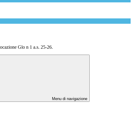
ocazione Glo n 1 a.s. 25-26.
Menu di navigazione