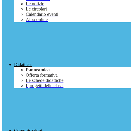
Le notizie
Le circolari
Calendario eventi
Albo online
Didattica
Panoramica
Offerta formativa
Le schede didattiche
I progetti delle classi
Comunicazioni