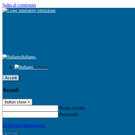
Salta al contenuto
Italiano
Italiano
Accedi
Accedi
button close
×
Nome Utente
Password
Password dimenticata?