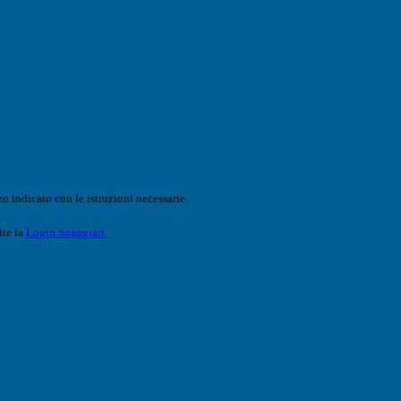
o indicato con le istruzioni necessarie.
ite la
Login Spaggiari