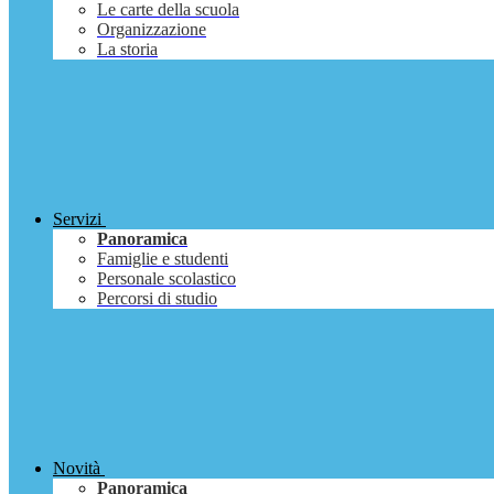
Le carte della scuola
Organizzazione
La storia
Servizi
Panoramica
Famiglie e studenti
Personale scolastico
Percorsi di studio
Novità
Panoramica