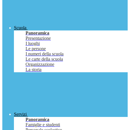
Scuola
Panoramica
Presentazione
I luoghi
Le persone
I numeri della scuola
Le carte della scuola
Organizzazione
La storia
Servizi
Panoramica
Famiglie e studenti
Personale scolastico