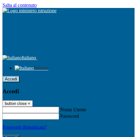
Salta al contenuto
Italiano
Italiano
Accedi
Accedi
button close
×
Nome Utente
Password
Password dimenticata?