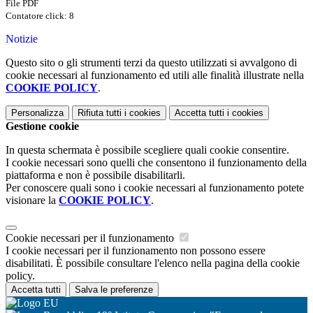
File PDF
Contatore click: 8
Notizie
Questo sito o gli strumenti terzi da questo utilizzati si avvalgono di
cookie necessari al funzionamento ed utili alle finalità illustrate nella
COOKIE POLICY
.
Personalizza
Rifiuta tutti
i cookies
Accetta tutti
i cookies
Gestione cookie
In questa schermata è possibile scegliere quali cookie consentire.
I cookie necessari sono quelli che consentono il funzionamento della
piattaforma e non è possibile disabilitarli.
Per conoscere quali sono i cookie necessari al funzionamento potete
visionare la
COOKIE POLICY
.
Cookie necessari per il funzionamento
I cookie necessari per il funzionamento non possono essere
disabilitati. È possibile consultare l'elenco nella pagina della cookie
policy.
Accetta tutti
Salva le preferenze