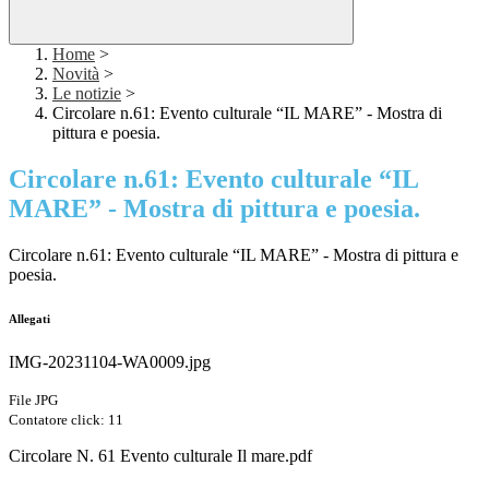
Home
>
Novità
>
Le notizie
>
Circolare n.61: Evento culturale “IL MARE” - Mostra di
pittura e poesia.
Circolare n.61: Evento culturale “IL
MARE” - Mostra di pittura e poesia.
Circolare n.61: Evento culturale “IL MARE” - Mostra di pittura e
poesia.
Allegati
IMG-20231104-WA0009.jpg
File JPG
Contatore click: 11
Circolare N. 61 Evento culturale Il mare.pdf