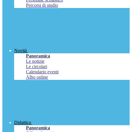
Percorsi di studio
Novità
Panoramica
Le notizie
Le circolari
Calendario eventi
Albo online
Didattica
Panoramica