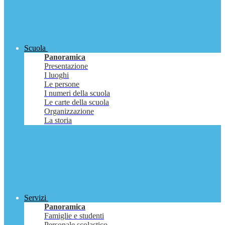
Scuola
Panoramica
Presentazione
I luoghi
Le persone
I numeri della scuola
Le carte della scuola
Organizzazione
La storia
Servizi
Panoramica
Famiglie e studenti
Personale scolastico