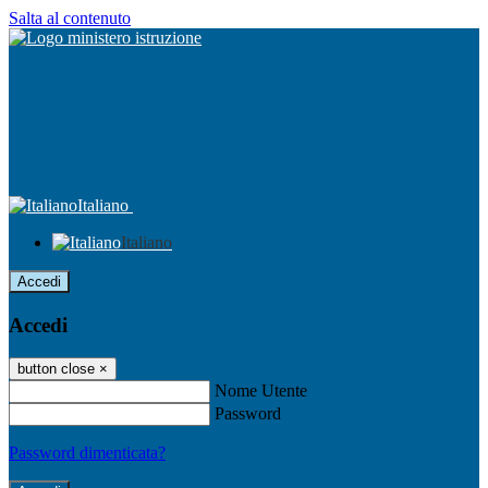
Salta al contenuto
Italiano
Italiano
Accedi
Accedi
button close
×
Nome Utente
Password
Password dimenticata?