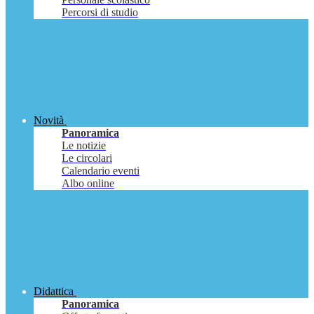
Percorsi di studio
Novità
Panoramica
Le notizie
Le circolari
Calendario eventi
Albo online
Didattica
Panoramica