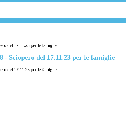
ero del 17.11.23 per le famiglie
8 - Sciopero del 17.11.23 per le famiglie
ero del 17.11.23 per le famiglie