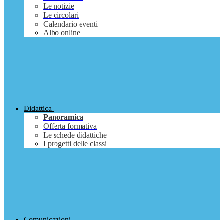
Le notizie
Le circolari
Calendario eventi
Albo online
Didattica
Panoramica
Offerta formativa
Le schede didattiche
I progetti delle classi
Comunicazioni