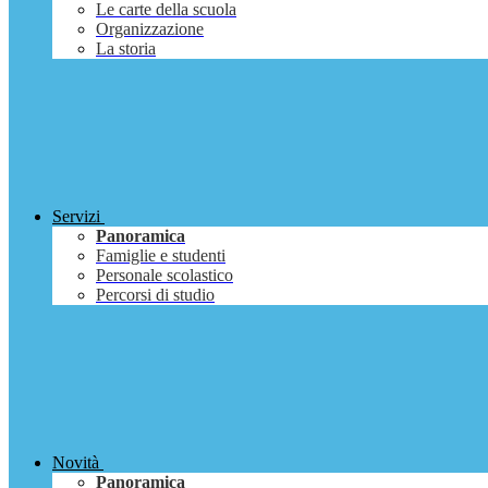
Le carte della scuola
Organizzazione
La storia
Servizi
Panoramica
Famiglie e studenti
Personale scolastico
Percorsi di studio
Novità
Panoramica