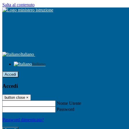
Salta al contenuto
Italiano
Italiano
Accedi
Accedi
button close
×
Nome Utente
Password
Password dimenticata?