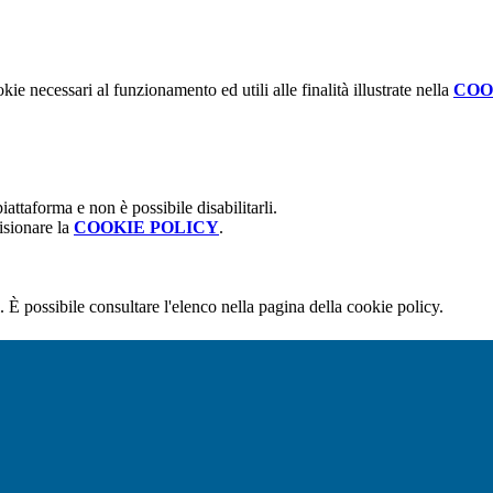
kie necessari al funzionamento ed utili alle finalità illustrate nella
COO
attaforma e non è possibile disabilitarli.
isionare la
COOKIE POLICY
.
 È possibile consultare l'elenco nella pagina della cookie policy.