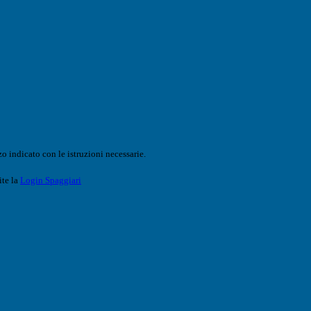
o indicato con le istruzioni necessarie.
ite la
Login Spaggiari