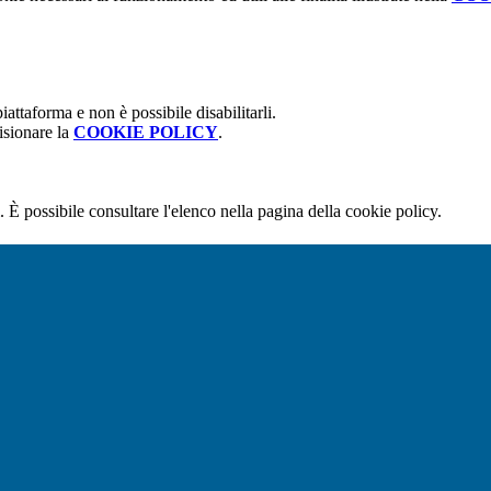
attaforma e non è possibile disabilitarli.
isionare la
COOKIE POLICY
.
 È possibile consultare l'elenco nella pagina della cookie policy.