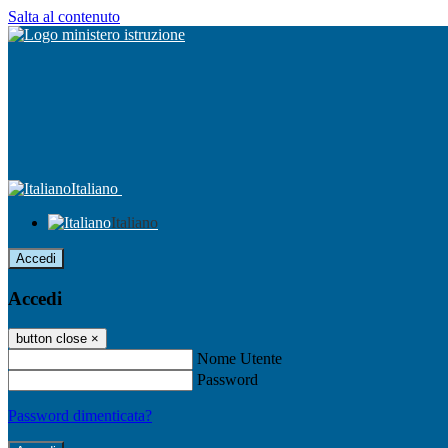
Salta al contenuto
Italiano
Italiano
Accedi
Accedi
button close
×
Nome Utente
Password
Password dimenticata?