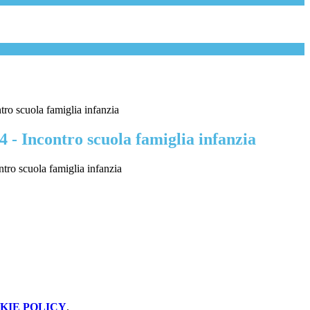
tro scuola famiglia infanzia
4 - Incontro scuola famiglia infanzia
ntro scuola famiglia infanzia
KIE POLICY
.