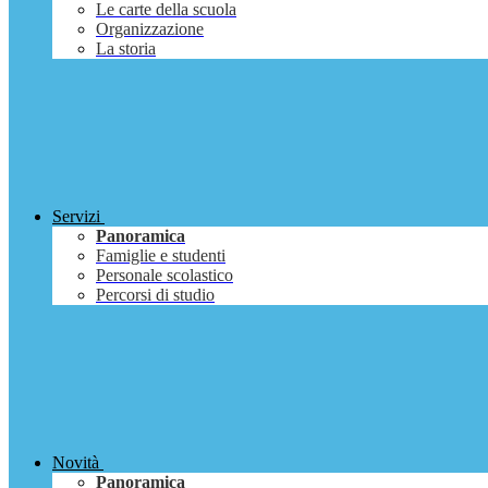
Le carte della scuola
Organizzazione
La storia
Servizi
Panoramica
Famiglie e studenti
Personale scolastico
Percorsi di studio
Novità
Panoramica