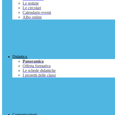
Le notizie
Le circolari
Calendario eventi
Albo online
Didattica
Panoramica
Offerta formativa
Le schede didattiche
I progetti delle classi
Comunicazioni