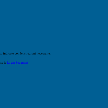
o indicato con le istruzioni necessarie.
ite la
Login Spaggiari