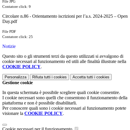
File JPG
Contatore click: 9
Circolare n.86 - Orientamento iscrizioni per l’a.s. 2024-2025 – Open
Day.pdf
File PDF
Contatore click: 25
Notizie
Questo sito o gli strumenti terzi da questo utilizzati si avvalgono di
cookie necessari al funzionamento ed utili alle finalità illustrate nella
COOKIE POLICY
.
Personalizza
Rifiuta tutti
i cookies
Accetta tutti
i cookies
Gestione cookie
In questa schermata è possibile scegliere quali cookie consentire.
I cookie necessari sono quelli che consentono il funzionamento della
piattaforma e non è possibile disabilitarli.
Per conoscere quali sono i cookie necessari al funzionamento potete
visionare la
COOKIE POLICY
.
Cookie necessari per il funzionamento