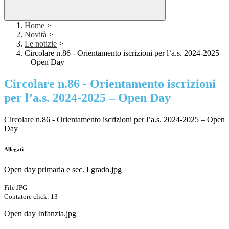
Home
>
Novità
>
Le notizie
>
Circolare n.86 - Orientamento iscrizioni per l’a.s. 2024-2025
– Open Day
Circolare n.86 - Orientamento iscrizioni
per l’a.s. 2024-2025 – Open Day
Circolare n.86 - Orientamento iscrizioni per l’a.s. 2024-2025 – Open
Day
Allegati
Open day primaria e sec. I grado.jpg
File JPG
Contatore click: 13
Open day Infanzia.jpg