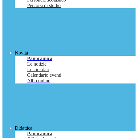
Percorsi di studio
Novità
Panoramica
Le notizie
Le circolari
Calendario eventi
Albo online
Didattica
Panoramica