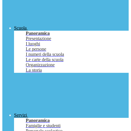
Scuola
Panoramica
Presentazione
I luoghi
Le persone
I numeri della scuola
Le carte della scuola
Organizzazione
La storia
Servizi
Panoramica
Famiglie e studenti
Personale scolastico