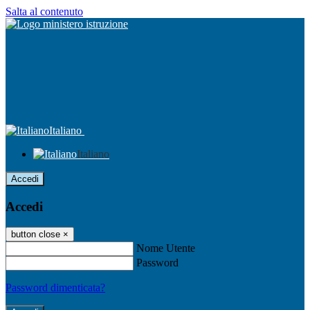
Salta al contenuto
Italiano
Italiano
Accedi
Accedi
button close
×
Nome Utente
Password
Password dimenticata?