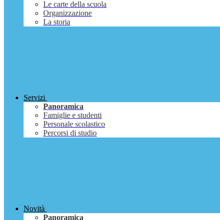
Le carte della scuola
Organizzazione
La storia
Servizi
Panoramica
Famiglie e studenti
Personale scolastico
Percorsi di studio
Novità
Panoramica