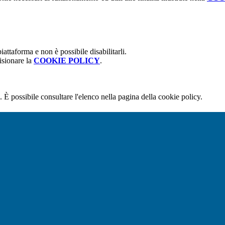
attaforma e non è possibile disabilitarli.
isionare la
COOKIE POLICY
.
 È possibile consultare l'elenco nella pagina della cookie policy.