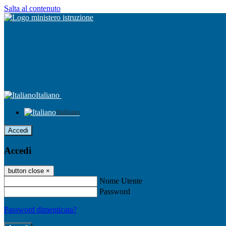
Salta al contenuto
Italiano
Italiano
Accedi
Accedi
button close
×
Nome Utente
Password
Password dimenticata?