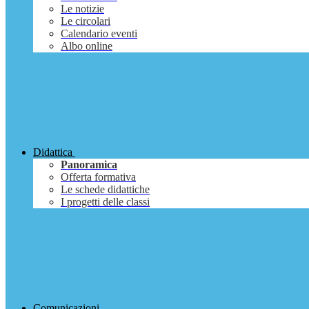
Le notizie
Le circolari
Calendario eventi
Albo online
Didattica
Panoramica
Offerta formativa
Le schede didattiche
I progetti delle classi
Comunicazioni