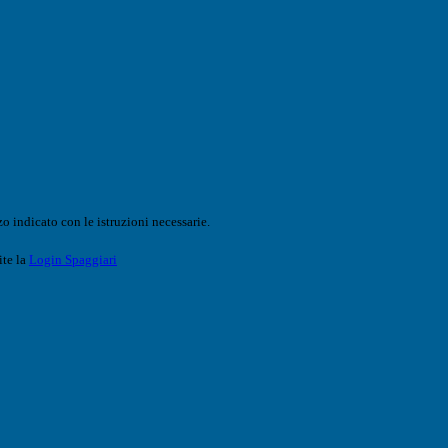
o indicato con le istruzioni necessarie.
ite la
Login Spaggiari