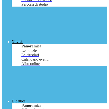
Percorsi di studio
Novità
Panoramica
Le notizie
Le circolari
Calendario eventi
Albo online
Didattica
Panoramica