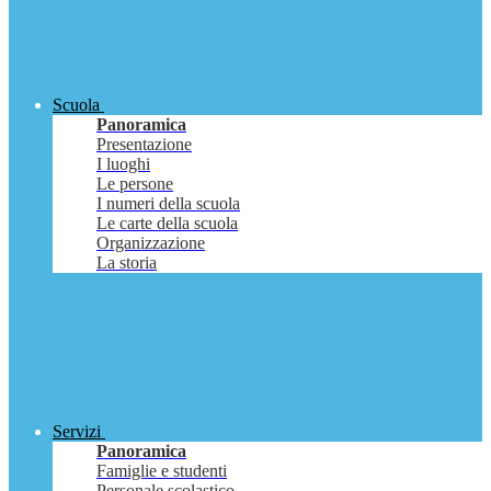
Scuola
Panoramica
Presentazione
I luoghi
Le persone
I numeri della scuola
Le carte della scuola
Organizzazione
La storia
Servizi
Panoramica
Famiglie e studenti
Personale scolastico