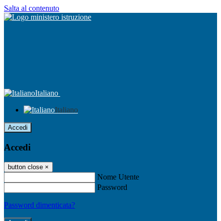
Salta al contenuto
Italiano
Italiano
Accedi
Accedi
button close
×
Nome Utente
Password
Password dimenticata?