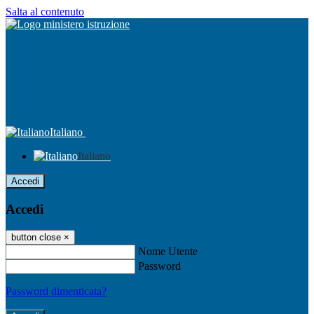
Salta al contenuto
Italiano
Italiano
Accedi
Accedi
button close
×
Nome Utente
Password
Password dimenticata?