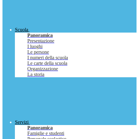
Scuola
Panoramica
Presentazione
I luoghi
Le persone
I numeri della scuola
Le carte della scuola
Organizzazione
La storia
Servizi
Panoramica
Famiglie e studenti
Personale scolastico