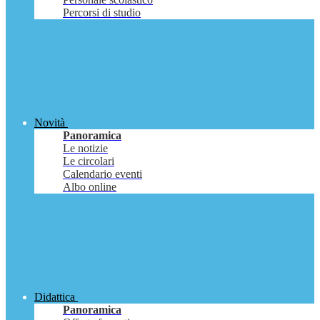
Percorsi di studio
Novità
Panoramica
Le notizie
Le circolari
Calendario eventi
Albo online
Didattica
Panoramica