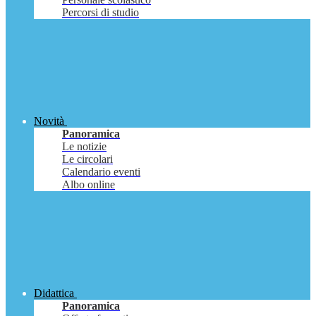
Percorsi di studio
Novità
Panoramica
Le notizie
Le circolari
Calendario eventi
Albo online
Didattica
Panoramica