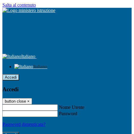
Salta al contenuto
Italiano
Italiano
Accedi
Accedi
button close
×
Nome Utente
Password
Password dimenticata?