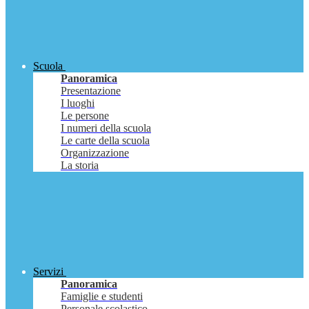
Scuola
Panoramica
Presentazione
I luoghi
Le persone
I numeri della scuola
Le carte della scuola
Organizzazione
La storia
Servizi
Panoramica
Famiglie e studenti
Personale scolastico