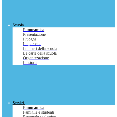
Scuola
Panoramica
Presentazione
I luoghi
Le persone
I numeri della scuola
Le carte della scuola
Organizzazione
La storia
Servizi
Panoramica
Famiglie e studenti
Personale scolastico