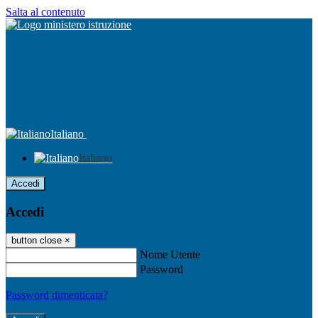
Salta al contenuto
Italiano
Italiano
Accedi
Accedi
button close
×
Nome Utente
Password
Password dimenticata?