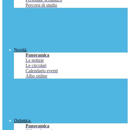
Percorsi di studio
Novità
Panoramica
Le notizie
Le circolari
Calendario eventi
Albo online
Didattica
Panoramica