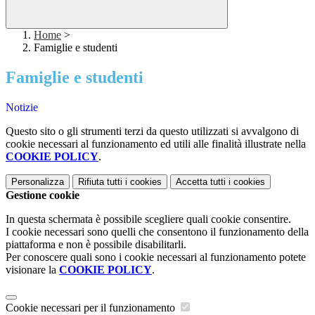
Home
>
Famiglie e studenti
Famiglie e studenti
Notizie
Questo sito o gli strumenti terzi da questo utilizzati si avvalgono di
cookie necessari al funzionamento ed utili alle finalità illustrate nella
COOKIE POLICY
.
Personalizza
Rifiuta tutti
i cookies
Accetta tutti
i cookies
Gestione cookie
In questa schermata è possibile scegliere quali cookie consentire.
I cookie necessari sono quelli che consentono il funzionamento della
piattaforma e non è possibile disabilitarli.
Per conoscere quali sono i cookie necessari al funzionamento potete
visionare la
COOKIE POLICY
.
Cookie necessari per il funzionamento