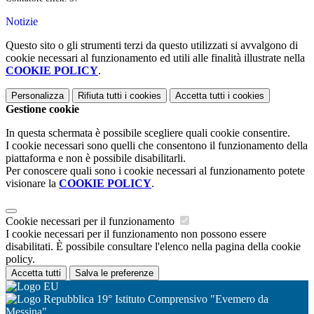
Notizie
Questo sito o gli strumenti terzi da questo utilizzati si avvalgono di
cookie necessari al funzionamento ed utili alle finalità illustrate nella
COOKIE POLICY
.
Personalizza
Rifiuta tutti
i cookies
Accetta tutti
i cookies
Gestione cookie
In questa schermata è possibile scegliere quali cookie consentire.
I cookie necessari sono quelli che consentono il funzionamento della
piattaforma e non è possibile disabilitarli.
Per conoscere quali sono i cookie necessari al funzionamento potete
visionare la
COOKIE POLICY
.
Cookie necessari per il funzionamento
I cookie necessari per il funzionamento non possono essere
disabilitati. È possibile consultare l'elenco nella pagina della cookie
policy.
Accetta tutti
Salva le preferenze
19° Istituto Comprensivo "Evemero da
Messina"