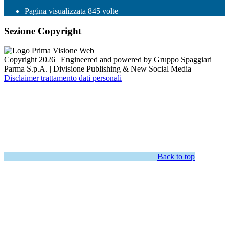
Pagina visualizzata
845
volte
Sezione Copyright
Copyright 2026 | Engineered and powered by Gruppo Spaggiari
Parma S.p.A. | Divisione Publishing & New Social Media
Disclaimer trattamento dati personali
Back to top