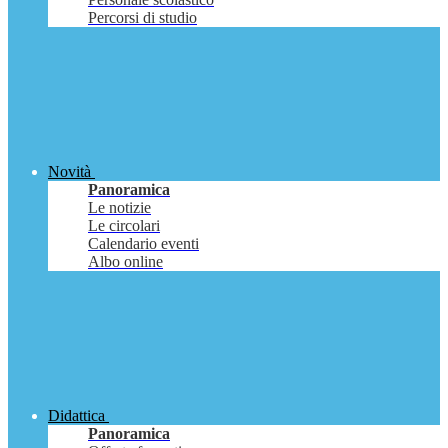
Percorsi di studio
Novità
Panoramica
Le notizie
Le circolari
Calendario eventi
Albo online
Didattica
Panoramica