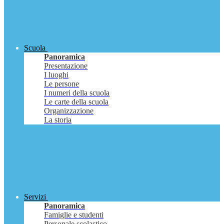
Scuola
Panoramica
Presentazione
I luoghi
Le persone
I numeri della scuola
Le carte della scuola
Organizzazione
La storia
Servizi
Panoramica
Famiglie e studenti
Personale scolastico