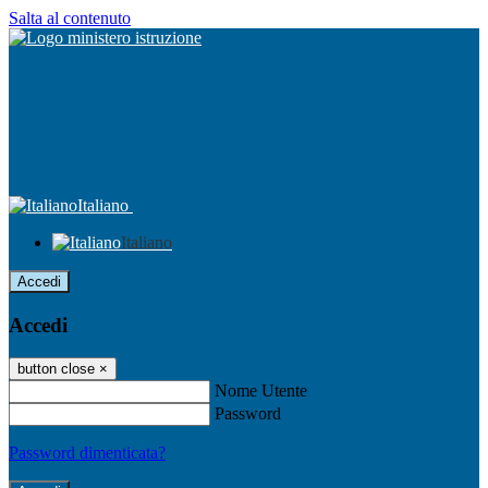
Salta al contenuto
Italiano
Italiano
Accedi
Accedi
button close
×
Nome Utente
Password
Password dimenticata?