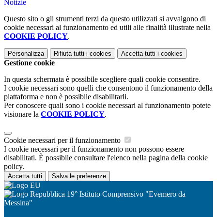
Notizie
Questo sito o gli strumenti terzi da questo utilizzati si avvalgono di
cookie necessari al funzionamento ed utili alle finalità illustrate nella
COOKIE POLICY
.
Personalizza
Rifiuta tutti
i cookies
Accetta tutti
i cookies
Gestione cookie
In questa schermata è possibile scegliere quali cookie consentire.
I cookie necessari sono quelli che consentono il funzionamento della
piattaforma e non è possibile disabilitarli.
Per conoscere quali sono i cookie necessari al funzionamento potete
visionare la
COOKIE POLICY
.
Cookie necessari per il funzionamento
I cookie necessari per il funzionamento non possono essere
disabilitati. È possibile consultare l'elenco nella pagina della cookie
policy.
Accetta tutti
Salva le preferenze
19° Istituto Comprensivo "Evemero da
Messina"