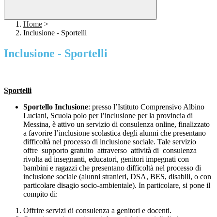
Home
>
Inclusione - Sportelli
Inclusione - Sportelli
Sportelli
Sportello Inclusione
: presso l’Istituto Comprensivo Albino
Luciani, Scuola polo per l’inclusione per la provincia di
Messina, è attivo un servizio di consulenza online, finalizzato
a favorire l’inclusione scolastica degli alunni che presentano
difficoltà nel processo di inclusione sociale. Tale servizio
offre supporto gratuito attraverso attività di consulenza
rivolta ad insegnanti, educatori, genitori impegnati con
bambini e ragazzi che presentano difficoltà nel processo di
inclusione sociale (alunni stranieri, DSA, BES, disabili, o con
particolare disagio socio-ambientale). In particolare, si pone il
compito di:
Offrire servizi di consulenza a genitori e docenti.