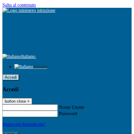
Salta al contenuto
Italiano
Italiano
Accedi
Accedi
button close
×
Nome Utente
Password
Password dimenticata?