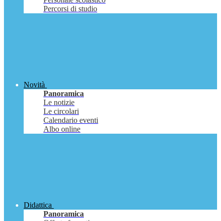
Percorsi di studio
Novità
Panoramica
Le notizie
Le circolari
Calendario eventi
Albo online
Didattica
Panoramica