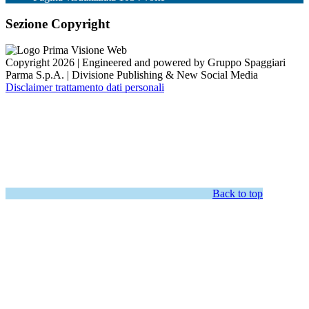
Sezione Copyright
Copyright 2026 | Engineered and powered by Gruppo Spaggiari
Parma S.p.A. | Divisione Publishing & New Social Media
Disclaimer trattamento dati personali
Back to top