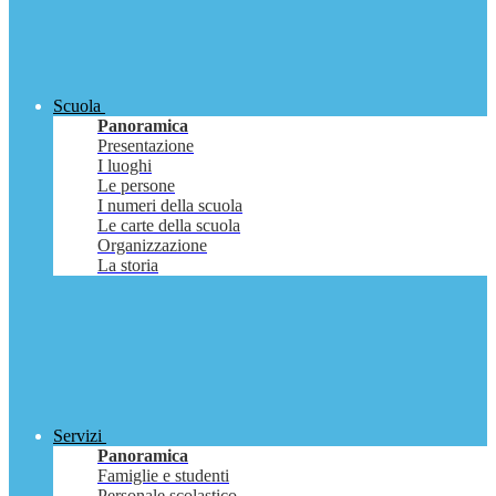
Scuola
Panoramica
Presentazione
I luoghi
Le persone
I numeri della scuola
Le carte della scuola
Organizzazione
La storia
Servizi
Panoramica
Famiglie e studenti
Personale scolastico