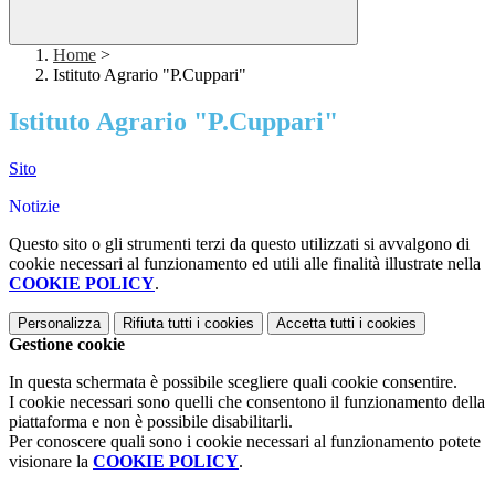
Home
>
Istituto Agrario "P.Cuppari"
Istituto Agrario "P.Cuppari"
Sito
Notizie
Questo sito o gli strumenti terzi da questo utilizzati si avvalgono di
cookie necessari al funzionamento ed utili alle finalità illustrate nella
COOKIE POLICY
.
Personalizza
Rifiuta tutti
i cookies
Accetta tutti
i cookies
Gestione cookie
In questa schermata è possibile scegliere quali cookie consentire.
I cookie necessari sono quelli che consentono il funzionamento della
piattaforma e non è possibile disabilitarli.
Per conoscere quali sono i cookie necessari al funzionamento potete
visionare la
COOKIE POLICY
.