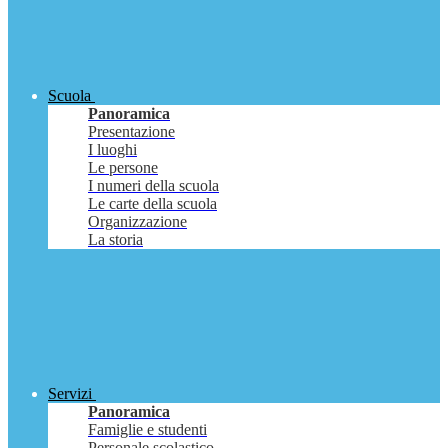
Scuola
Panoramica
Presentazione
I luoghi
Le persone
I numeri della scuola
Le carte della scuola
Organizzazione
La storia
Servizi
Panoramica
Famiglie e studenti
Personale scolastico