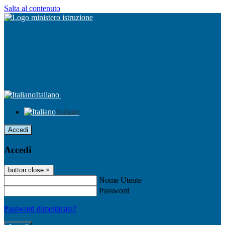
Salta al contenuto
Italiano
Italiano
Accedi
Accedi
button close
×
Nome Utente
Password
Password dimenticata?