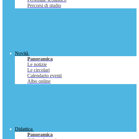
Percorsi di studio
Novità
Panoramica
Le notizie
Le circolari
Calendario eventi
Albo online
Didattica
Panoramica