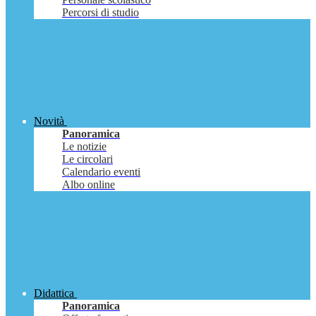
Percorsi di studio
Novità
Panoramica
Le notizie
Le circolari
Calendario eventi
Albo online
Didattica
Panoramica