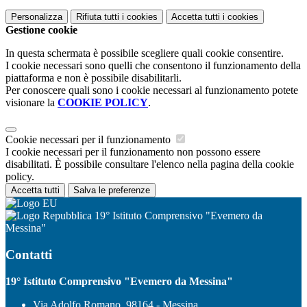
Personalizza
Rifiuta tutti
i cookies
Accetta tutti
i cookies
Gestione cookie
In questa schermata è possibile scegliere quali cookie consentire.
I cookie necessari sono quelli che consentono il funzionamento della
piattaforma e non è possibile disabilitarli.
Per conoscere quali sono i cookie necessari al funzionamento potete
visionare la
COOKIE POLICY
.
Cookie necessari per il funzionamento
I cookie necessari per il funzionamento non possono essere
disabilitati. È possibile consultare l'elenco nella pagina della cookie
policy.
Accetta tutti
Salva le preferenze
19° Istituto Comprensivo "Evemero da
Messina"
Contatti
19° Istituto Comprensivo "Evemero da Messina"
Via Adolfo Romano, 98164 - Messina