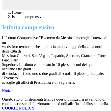
Home
>
Istituto comprensivo
Istituto comprensivo
L’Istituto Comprensivo "Evemero da Messina" raccoglie l'utenza di
un
vastissimo territorio, che abbraccia tutti i villaggi della zona nord
della città di
Messina: Ganzirri, Sant’Agata, Papardo, Sperone, Granatari, Torre
Faro, Faro
Superiore. L'Istituto è articolato in 10 plessi, alcuni dei quali
ospitano i tre gradi
di scuola, altri solo uno o due gradi di scuola. Il plesso principale,
"Evemero",
accoglie gli uffici di Presidenza e di Segreteria.
Notizie
Questo sito o gli strumenti terzi da questo utilizzati si avvalgono di
cookie necessari al funzionamento ed utili alle finalità illustrate nella
COOKIE POLICY
.