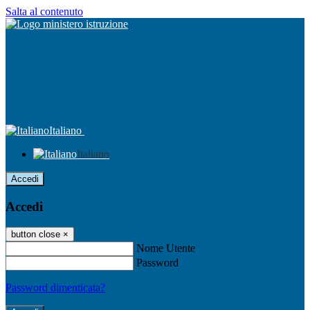
Salta al contenuto
Italiano
Italiano
Accedi
Accedi
button close
×
Nome Utente
Password
Password dimenticata?