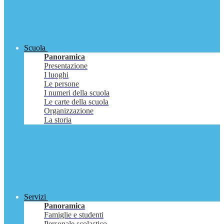
Scuola
Panoramica
Presentazione
I luoghi
Le persone
I numeri della scuola
Le carte della scuola
Organizzazione
La storia
Servizi
Panoramica
Famiglie e studenti
Personale scolastico